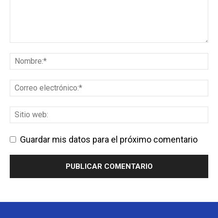
Guardar mis datos para el próximo comentario