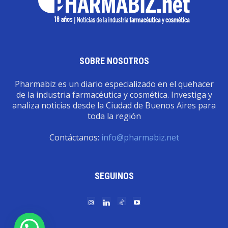
SOBRE NOSOTROS
Pharmabiz es un diario especializado en el quehacer
de la industria farmacéutica y cosmética. Investiga y
analiza noticias desde la Ciudad de Buenos Aires para
toda la región
Contáctanos:
info@pharmabiz.net
SEGUINOS