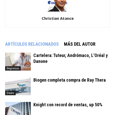
Christian Atance
ARTÍCULOS RELACIONADOS
MÁS DEL AUTOR
Cartelera: Tuteur, Andrómaco, L’Oréal y
Danone
Empresas
Biogen completa compra de Ray Thera
Deals
Knight con record de ventas, up 50%