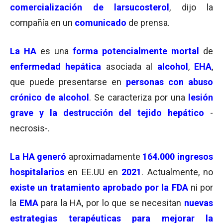
comercialización de larsucosterol
, dijo la
compañía en un
comunicado
de prensa.
La HA
es una
forma potencialmente mortal
de
enfermedad hepática
asociada al
alcohol
,
EHA
,
que puede presentarse en
personas con abuso
crónico de alcohol
. Se caracteriza por una
lesión
grave y la destrucción del tejido hepático
-
necrosis-.
La HA generó
aproximadamente
164.000 ingresos
hospitalarios
en EE.UU en
2021
. Actualmente, no
existe un tratamiento aprobado por la FDA
ni por
la
EMA
para la HA, por lo que se necesitan
nuevas
estrategias terapéuticas para mejorar la