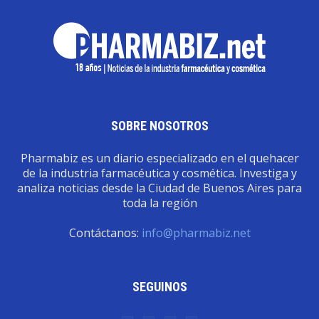
SOBRE NOSOTROS
Pharmabiz es un diario especializado en el quehacer
de la industria farmacéutica y cosmética. Investiga y
analiza noticias desde la Ciudad de Buenos Aires para
toda la región
Contáctanos:
info@pharmabiz.net
SEGUINOS