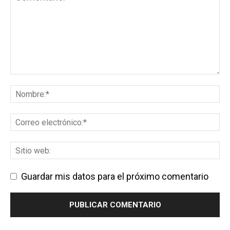
Guardar mis datos para el próximo comentario