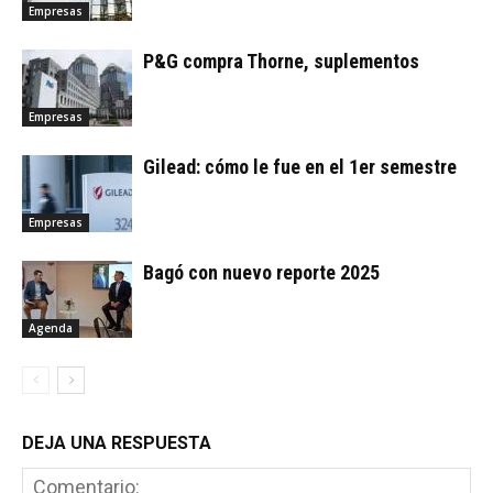
Empresas
P&G compra Thorne, suplementos
Empresas
Gilead: cómo le fue en el 1er semestre
Empresas
Bagó con nuevo reporte 2025
Agenda
DEJA UNA RESPUESTA