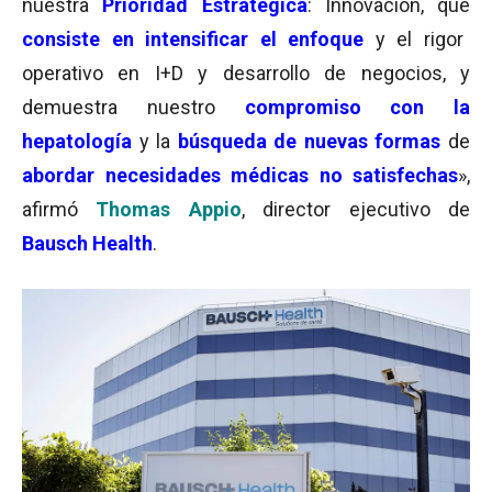
nuestra
Prioridad Estratégica
: Innovación, que
consiste en intensificar el enfoque
y el rigor
operativo en I+D y desarrollo de negocios, y
demuestra nuestro
compromiso con la
hepatología
y la
búsqueda de nuevas formas
de
abordar necesidades médicas no satisfechas
»,
afirmó
Thomas Appio
, director ejecutivo de
Bausch Health
.