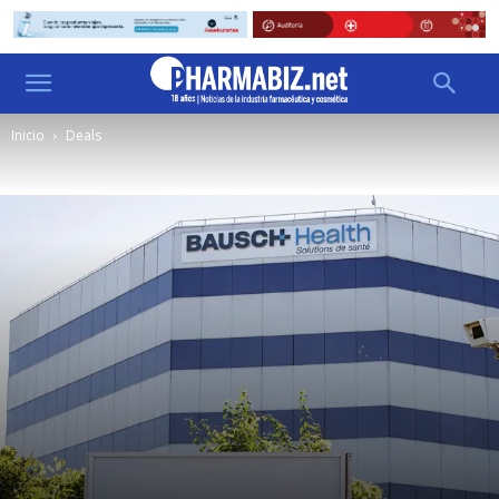
Inicio
Deals