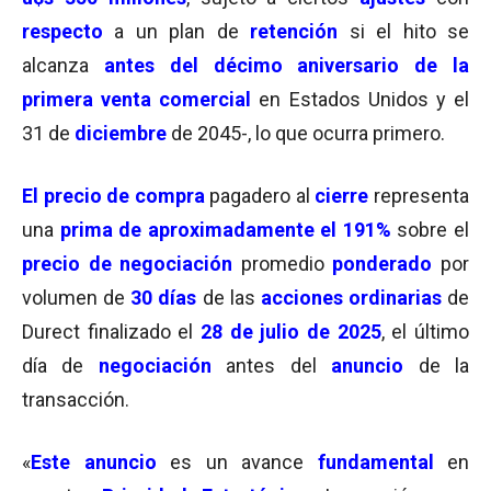
respecto
a un plan de
retención
si el hito se
alcanza
antes del décimo aniversario de la
primera venta comercial
en
Estados Unidos
y
el
31 de
diciembre
de 2045-,
lo que ocurra primero.
El
precio de compra
pagadero al
cierre
representa
una
prima de aproximadamente el 191%
sobre el
precio de negociación
promedio
ponderado
por
volumen de
30 días
de las
acciones ordinarias
de
Durect finalizado el
28 de julio de 2025
, el último
día de
negociación
antes del
anuncio
de la
transacción.
«
Este anuncio
es un avance
fundamental
en