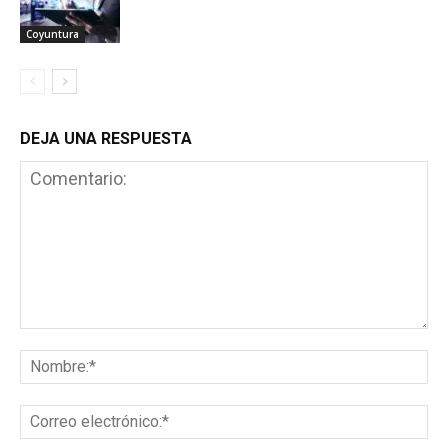
Coyuntura
DEJA UNA RESPUESTA