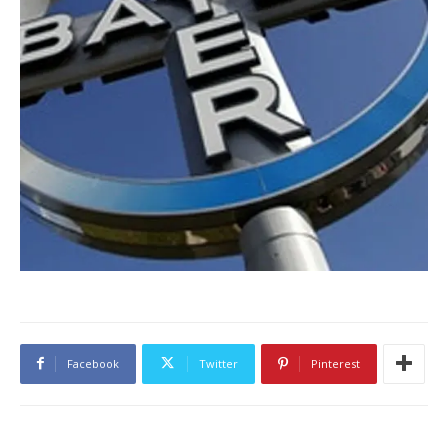
Facebook
Twitter
Pinterest