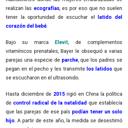
realizan las
ecografías
, es por eso que no suelen
tener la oportunidad de escuchar el
latido del
corazón del bebé
.
Bajo su marca
Elevit
, de complementos
vitamínicos prenatales, Bayer le obsequió a varias
parejas una especie de
parche
, que los padres se
pegan en el pecho y les transmite
los latidos
que
se escucharon en el ultrasonido.
Hasta diciembre de
2015
rigió en China la política
de
control radical de la natalidad
que establecía
que las parejas de ese país
podían tener un solo
hijo
. A partir de este año, la medida se desestimó