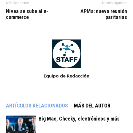
Artículo anterior
Artículo siguiente
Nivea se sube al e-
APMs: nueva reunión
commerce
paritarias
Equipo de Redacción
ARTÍCULOS RELACIONADOS
MÁS DEL AUTOR
Big Mac, Cheeky, electrónicos y más