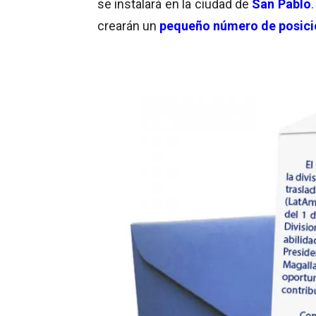
se instalará en la ciudad de
San Pablo
crearán un
pequeño número de posici