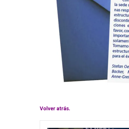
Volver atrás.