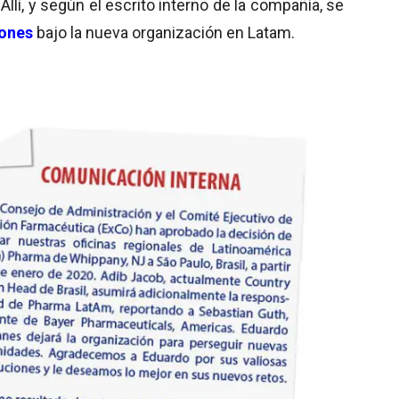
. Allí, y según el escrito interno de la compañía, se
ones
bajo la nueva organización en Latam.