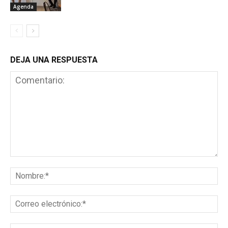
Agenda
DEJA UNA RESPUESTA