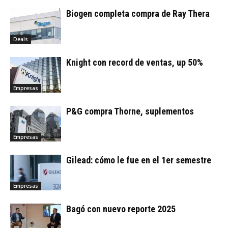
Biogen completa compra de Ray Thera
Deals
Knight con record de ventas, up 50%
Empresas
P&G compra Thorne, suplementos
Empresas
Gilead: cómo le fue en el 1er semestre
Empresas
Bagó con nuevo reporte 2025