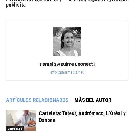
publicita
Pamela Aguirre Leonetti
info@pharmabiz.net
ARTÍCULOS RELACIONADOS
MÁS DEL AUTOR
Cartelera: Tuteur, Andrómaco, L’Oréal y
Danone
Empresas