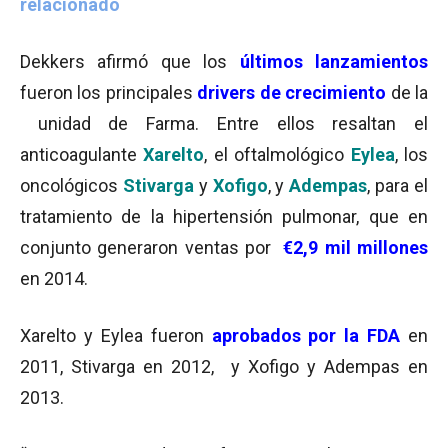
relacionado
Dekkers
afirmó que los
últimos lanzamientos
fueron los principales
drivers de crecimiento
de la
unidad de Farma. Entre ellos resaltan el
anticoagulante
Xarelto
, el oftalmológico
Eylea
, los
oncológicos
Stivarga
y
Xofigo
, y
Adempas
, para el
tratamiento de la hipertensión pulmonar, que en
conjunto generaron ventas por
€2,9 mil millones
en 2014.
Xarelto y Eylea fueron
aprobados por la FDA
en
2011, Stivarga en 2012, y Xofigo y Adempas en
2013.