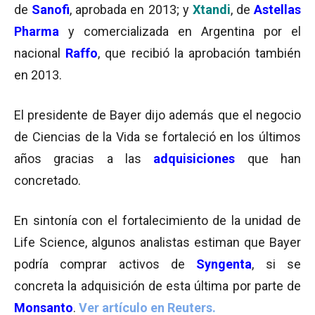
de
Sanofi
, aprobada en 2013; y
Xtandi
, de
Astellas
Pharma
y comercializada en Argentina por el
nacional
Raffo
, que recibió la aprobación también
en 2013.
El presidente de Bayer dijo además que el negocio
de Ciencias de la Vida se fortaleció en los últimos
años gracias a las
adquisiciones
que han
concretado.
En sintonía con el fortalecimiento de la unidad de
Life Science, algunos analistas estiman que Bayer
podría comprar activos de
Syngenta
, si se
concreta la adquisición de esta última por parte de
Monsanto
.
Ver artículo en Reuters.