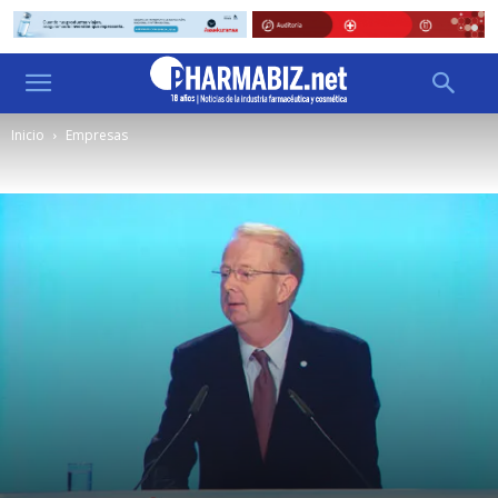
Inicio
Empresas