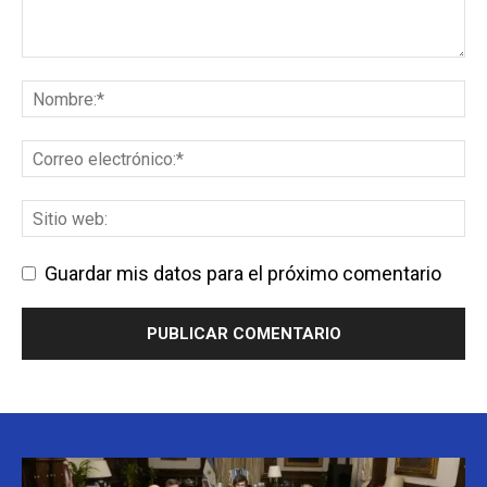
Guardar mis datos para el próximo comentario