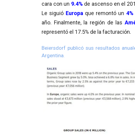
cara con un
9.4%
de ascenso en el 2018
Le siguió
Europa
que remontó un
4
año. Finalmente, la región de las
Amé
representó el 17.5% de la facturación.
Beiersdorf publicó sus resultados anua
Argentina.