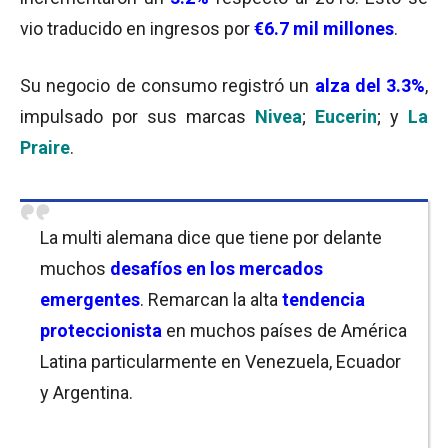
vio traducido en ingresos por
€6.7 mil millones
.
Su negocio de consumo registró un
alza del 3.3%
,
impulsado por sus marcas
Nivea
;
Eucerin
; y
La
Praire
.
La multi alemana dice que tiene por delante
muchos
desafíos en los mercados
emergentes
. Remarcan la alta
tendencia
proteccionista
en muchos países de América
Latina particularmente en Venezuela, Ecuador
y Argentina.