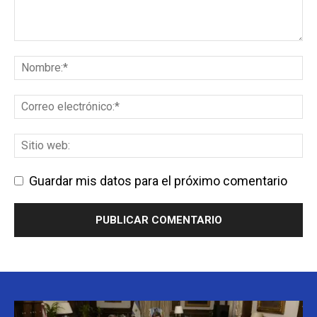
Guardar mis datos para el próximo comentario