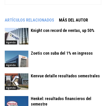
ARTÍCULOS RELACIONADOS
MÁS DEL AUTOR
Knight con record de ventas, up 50%
Agenda
Zoetis con suba del 1% en ingresos
Agenda
Kenvue detalle resultados semestrales
Agenda
Henkel: resultados financieros del
semestre