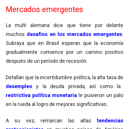
Mercados emergentes
La multi alemana dice que tiene por delante
muchos
desafíos en los mercados emergentes
.
Subraya que en Brasil esperan que la economía
gradualmente comience por un camino positivo
después de un período de recesión.
Detallan que la incertidumbre política, la alta tasa de
desempleo
y la deuda privada, así como la
restrictiva política monetaria
le pusieron un palo
en la rueda al logro de mejoras significativas.
A su vez, remarcan las altas
tendencias