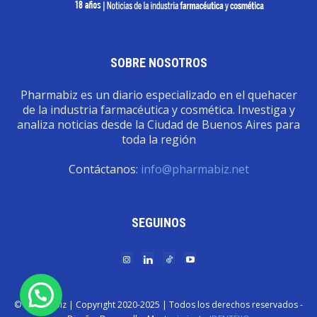
SOBRE NOSOTROS
Pharmabiz es un diario especializado en el quehacer
de la industria farmacéutica y cosmética. Investiga y
analiza noticias desde la Ciudad de Buenos Aires para
toda la región
Contáctanos:
info@pharmabiz.net
SEGUINOS
© Pharmabiz | Copyrıght 2020-2025 | Todos los derechos reservados -