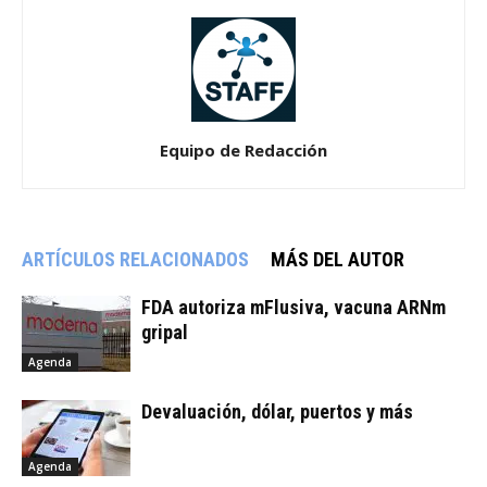
Equipo de Redacción
ARTÍCULOS RELACIONADOS
MÁS DEL AUTOR
FDA autoriza mFlusiva, vacuna ARNm
gripal
Agenda
Devaluación, dólar, puertos y más
Agenda