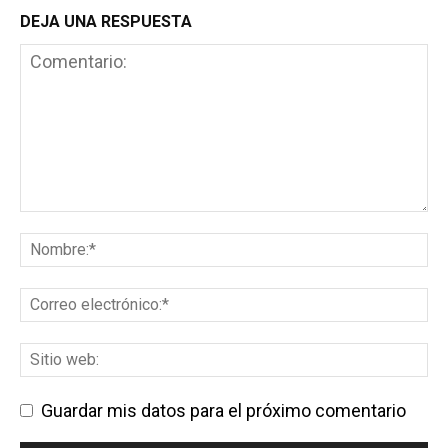
DEJA UNA RESPUESTA
Guardar mis datos para el próximo comentario