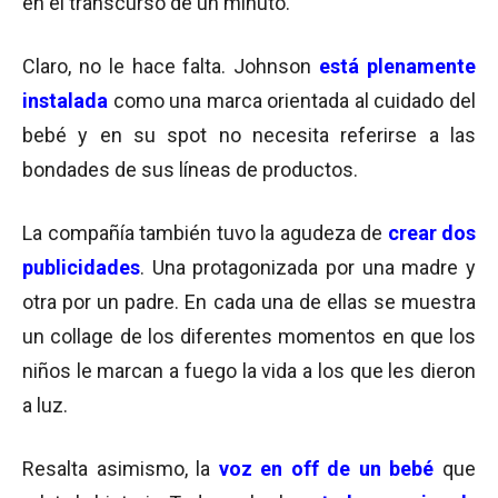
en el transcurso de un minuto.
Claro, no le hace falta. Johnson
está
plenamente
instalada
como una marca orientada al cuidado del
bebé y en su spot no necesita referirse a las
bondades de sus líneas de productos.
La compañía también tuvo la agudeza de
crear dos
publicidades
. Una protagonizada por una madre y
otra por un padre. En cada una de ellas se muestra
un collage de los diferentes momentos en que los
niños le marcan a fuego la vida a los que les dieron
a luz.
Resalta asimismo, la
voz en off de un bebé
que