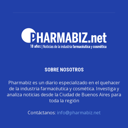
SOBRE NOSOTROS
Pharmabiz es un diario especializado en el quehacer
de la industria farmacéutica y cosmética. Investiga y
analiza noticias desde la Ciudad de Buenos Aires para
toda la región
Contáctanos:
info@pharmabiz.net