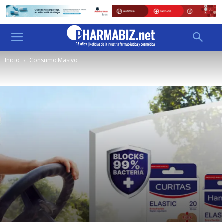
Inicio
Consumo Masivo