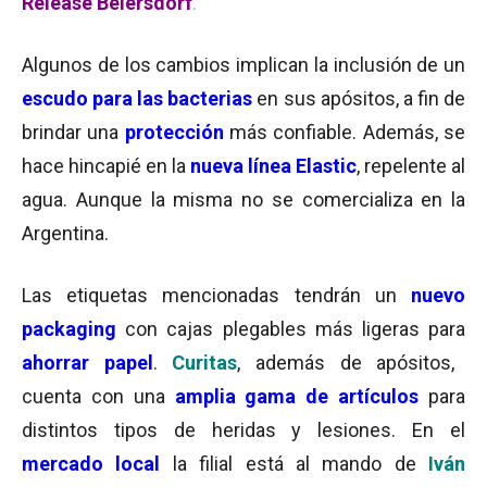
Release Beiersdorf
.
Algunos de los cambios implican la inclusión de un
escudo para las bacterias
en sus apósitos, a fin de
brindar una
protección
más confiable. Además, se
hace hincapié en la
nueva línea Elastic
, repelente al
agua. Aunque la misma no se comercializa en la
Argentina.
Las etiquetas mencionadas tendrán un
nuevo
packaging
con cajas plegables más ligeras para
ahorrar papel
.
Curitas
, además de apósitos,
cuenta con una
amplia gama de artículos
para
distintos tipos de heridas y lesiones. En el
mercado local
la filial está al mando de
Iván