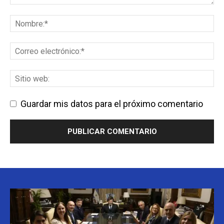
Guardar mis datos para el próximo comentario