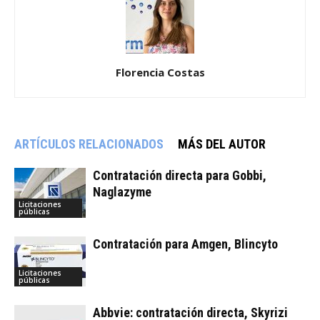
Florencia Costas
ARTÍCULOS RELACIONADOS
MÁS DEL AUTOR
Contratación directa para Gobbi,
Naglazyme
Licitaciones
públicas
Contratación para Amgen, Blincyto
Licitaciones
públicas
Abbvie: contratación directa, Skyrizi