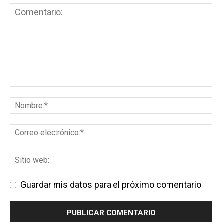
Guardar mis datos para el próximo comentario