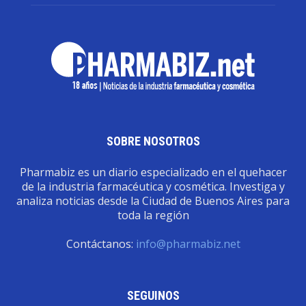
SOBRE NOSOTROS
Pharmabiz es un diario especializado en el quehacer
de la industria farmacéutica y cosmética. Investiga y
analiza noticias desde la Ciudad de Buenos Aires para
toda la región
Contáctanos:
info@pharmabiz.net
SEGUINOS