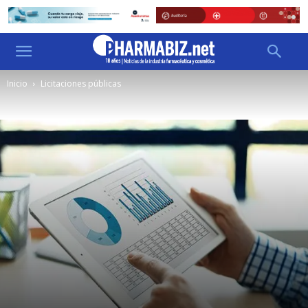
Inicio
Licitaciones públicas