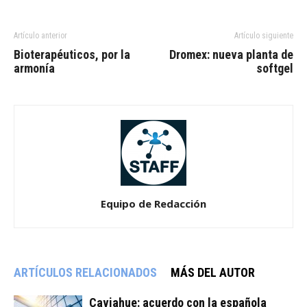
Artículo anterior
Artículo siguiente
Bioterapéuticos, por la
Dromex: nueva planta de
armonía
softgel
Equipo de Redacción
ARTÍCULOS RELACIONADOS
MÁS DEL AUTOR
Caviahue: acuerdo con la española