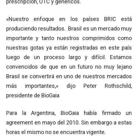
prescripción, OTC y genéricos.
«Nuestro enfoque en los países BRIC está
produciendo resultados. Brasil es un mercado muy
importante y tanto nuestros comprimidos como
nuestras gotas ya están registradas en este país
luego de un proceso largo y difícil. Estamos
convencidos de que en un futuro no muy lejano
Brasil se convertirá en uno de nuestros mercados
más importantes,» dijo Peter Rothschild,
presidente de BioGaia
Para la Argentina, BioGaia había firmado un
agreement en mayo del 2010. Sin embargo a estas
horas el mismo no se encuentra vigente.