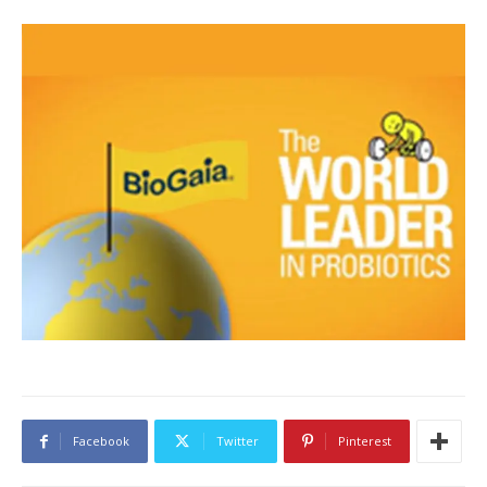
Facebook
Twitter
Pinterest