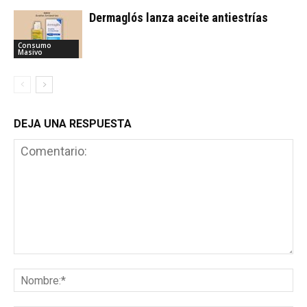
Dermaglós lanza aceite antiestrías
Consumo
Masivo
DEJA UNA RESPUESTA