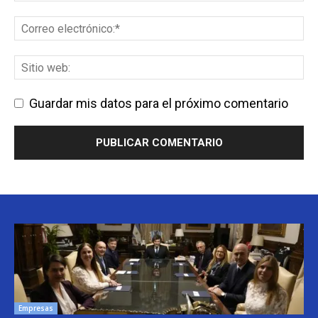
Guardar mis datos para el próximo comentario
Empresas