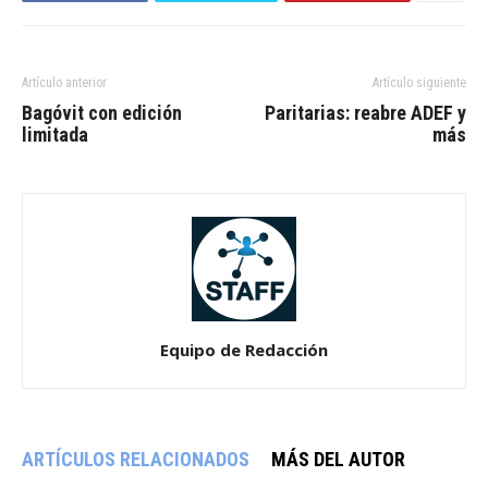
Artículo anterior
Artículo siguiente
Bagóvit con edición
Paritarias: reabre ADEF y
limitada
más
Equipo de Redacción
ARTÍCULOS RELACIONADOS
MÁS DEL AUTOR