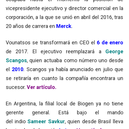
vicepresidente ejecutivo y director comercial en la
corporación, a la que se unió en abril del 2016, tras
20 años de carrera en
Merck
.
Vounatsos se transformará en CEO el
6 de enero
de 2017. El ejecutivo reemplazará a
George
Scangos
, quien actuaba como número uno desde
el
2010
. Scangos ya había anunciado en julio que
se retiraría en cuanto la compañía encontrara un
sucesor.
Ver artículo.
En Argentina, la filial local de Biogen ya no tiene
gerente general. Está bajo el mando
del indio
Sameer Savkur
, quien desde Brasil lleva