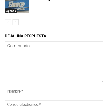
Agenda
DEJA UNA RESPUESTA