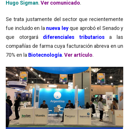
Hugo Sigman
.
Ver comunicado
.
Se trata justamente del sector que recientemente
fue incluido en la
nueva ley
que aprobó el Senado y
que otorgará
diferenciales tributarios
a las
compañías de farma cuya facturación abreva en un
70% en la
Biotecnología
.
Ver artículo
.