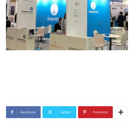
Facebook
Twitter
Pinterest