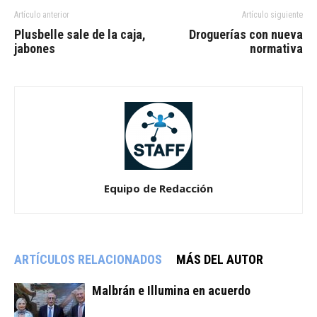
Artículo anterior
Artículo siguiente
Plusbelle sale de la caja,
Droguerías con nueva
jabones
normativa
Equipo de Redacción
ARTÍCULOS RELACIONADOS
MÁS DEL AUTOR
Malbrán e Illumina en acuerdo