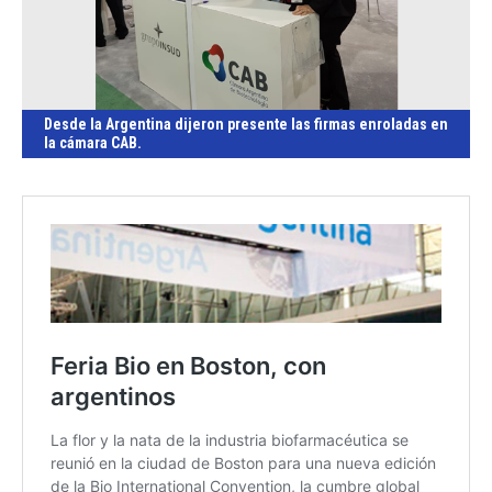
Desde la Argentina dijeron presente las firmas enroladas en
la cámara CAB.