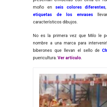
moño en
seis colores diferentes
etiquetas de los envases
lleva
característicos dibujos.
No es la primera vez que Milo le 
nombre a una marca para intervenir
biberones que llevan el sello de
Ch
puericultura.
Ver artículo
.