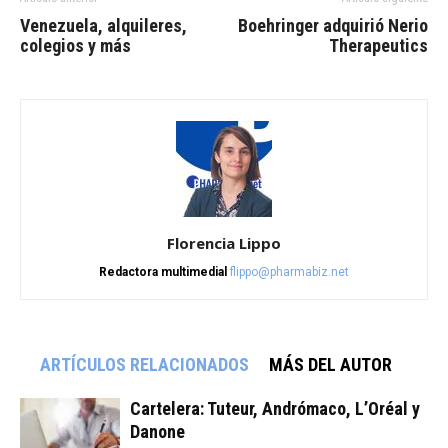
Venezuela, alquileres,
Boehringer adquirió Nerio
colegios y más
Therapeutics
Florencia Lippo
Redactora multimedial
flippo@pharmabiz.net
ARTÍCULOS RELACIONADOS
MÁS DEL AUTOR
Cartelera: Tuteur, Andrómaco, L’Oréal y
Danone