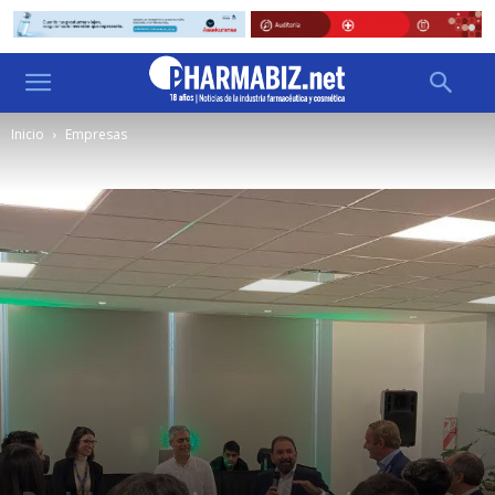
Inicio
Empresas