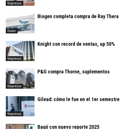
Empresas
Biogen completa compra de Ray Thera
Deals
Knight con record de ventas, up 50%
Empresas
P&G compra Thorne, suplementos
Empresas
Gilead: cómo le fue en el 1er semestre
Empresas
Bagó con nuevo reporte 2025