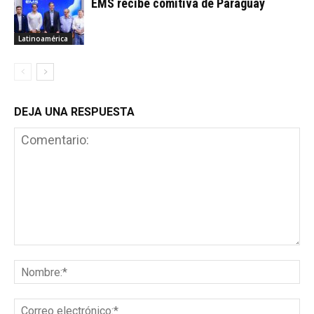
EMS recibe comitiva de Paraguay
Latinoamérica
DEJA UNA RESPUESTA