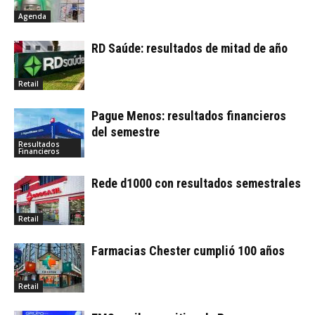
Agenda
RD Saúde: resultados de mitad de año
Retail
Pague Menos: resultados financieros
del semestre
Resultados
Financieros
Rede d1000 con resultados semestrales
Retail
Farmacias Chester cumplió 100 años
Retail