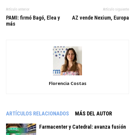
Artículo anterior
Artículo siguiente
PAMI: firmó Bagó, Elea y
AZ vende Nexium, Europa
más
Florencia Costas
ARTÍCULOS RELACIONADOS
MÁS DEL AUTOR
Farmacenter y Catedral: avanza fusión