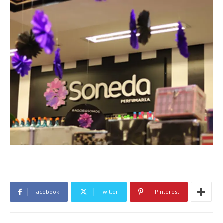
Facebook
Twitter
Pinterest