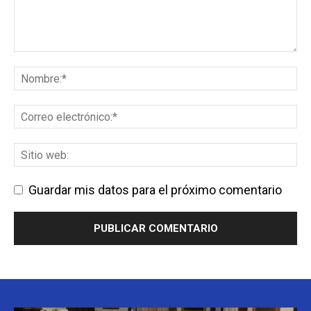
Guardar mis datos para el próximo comentario