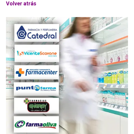
Volver atrás