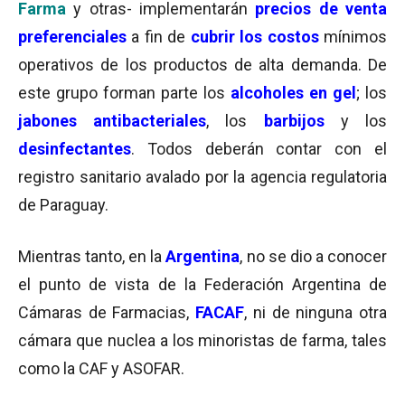
Farma
y otras- implementarán
precios de venta
preferenciales
a fin de
cubrir los
costos
mínimos
operativos de los productos de alta demanda. De
este grupo forman parte los
alcoholes en gel
; los
jabones antibacteriales
, los
barbijos
y los
desinfectantes
. Todos deberán contar con el
registro sanitario avalado por la agencia regulatoria
de Paraguay.
Mientras tanto, en la
Argentina
, no se dio a conocer
el punto de vista de la Federación Argentina de
Cámaras de Farmacias,
FACAF
, ni de ninguna otra
cámara que nuclea a los minoristas de farma, tales
como la CAF y ASOFAR.