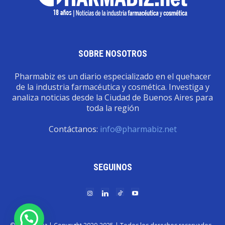
SOBRE NOSOTROS
Pharmabiz es un diario especializado en el quehacer
de la industria farmacéutica y cosmética. Investiga y
analiza noticias desde la Ciudad de Buenos Aires para
toda la región
Contáctanos:
info@pharmabiz.net
SEGUINOS