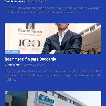
Camila Gomez
-
22/04/2026 14:30
El INDEC dio la inflación más alta del año la semana pasada y al toque
los laboratorios y el sindicato FATSA salieron a cerrar...
Ejecutivos
Roemmers: fin para Boccardo
Cristina Kroll
-
20/05/2026 13:00
En el grupo Roemmers se cerró el ciclo de Luciano Boccardo y tras
casi tres décadas. El ejecutivo actuaba como gerente general del
holding...