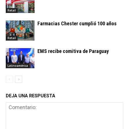
Retail
Farmacias Chester cumplió 100 años
Retail
EMS recibe comitiva de Paraguay
Latinoamérica
DEJA UNA RESPUESTA