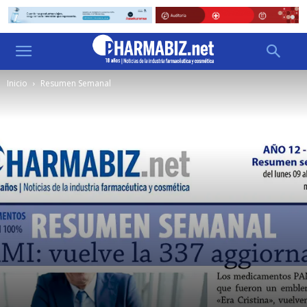
Inicio
Resumen Semanal