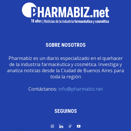
SOBRE NOSOTROS
Pharmabiz es un diario especializado en el quehacer
de la industria farmacéutica y cosmética. Investiga y
analiza noticias desde la Ciudad de Buenos Aires para
toda la región
Contáctanos:
info@pharmabiz.net
SEGUINOS