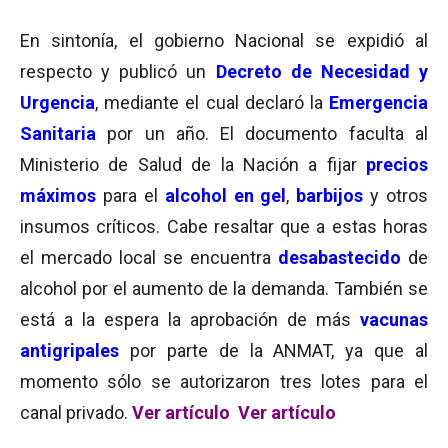
En sintonía, el gobierno Nacional se expidió al
respecto y publicó un
Decreto de Necesidad y
Urgencia
, mediante el cual declaró la
Emergencia
Sanitaria
por un año. El documento faculta al
Ministerio de Salud de la Nación a fijar
precios
máximos
para el
alcohol en gel
,
barbijos
y otros
insumos críticos. Cabe resaltar que a estas horas
el mercado local se encuentra
desabastecido
de
alcohol por el aumento de la demanda. También se
está a la espera la aprobación de más
vacunas
antigripales
por parte de la ANMAT, ya que al
momento sólo se autorizaron tres lotes para el
canal privado.
Ver artículo
Ver artículo