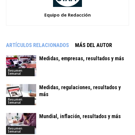
Equipo de Redacción
ARTÍCULOS RELACIONADOS
MÁS DEL AUTOR
Medidas, empresas, resultados y más
Resumen
Semanal
Medidas, regulaciones, resultados y
más
Resumen
Semanal
Mundial, inflación, resultados y más
Resumen
Semanal