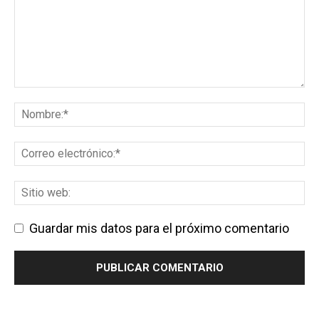
Guardar mis datos para el próximo comentario