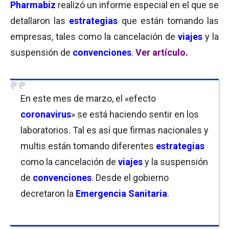
Pharmabiz
realizó un informe especial en el que se
detallaron las
estrategias
que están tomando las
empresas, tales como la cancelación de
viajes
y la
suspensión de
convenciones
.
Ver artículo.
En este mes de marzo, el «efecto
coronavirus
» se está haciendo sentir en los
laboratorios. Tal es así que firmas nacionales y
multis están tomando diferentes
estrategias
como la cancelación de
viajes
y la suspensión
de
convenciones
. Desde el gobierno
decretaron la
Emergencia Sanitaria
.