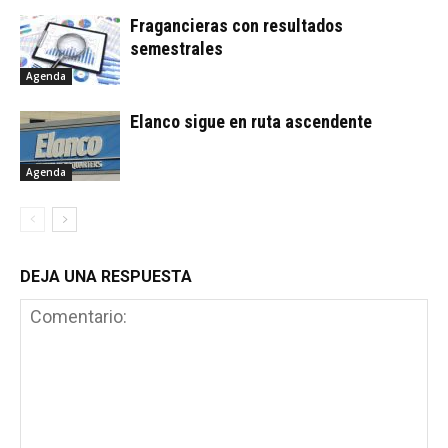
Fragancieras con resultados
semestrales
Agenda
Elanco sigue en ruta ascendente
Agenda
DEJA UNA RESPUESTA