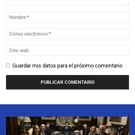
Guardar mis datos para el próximo comentario