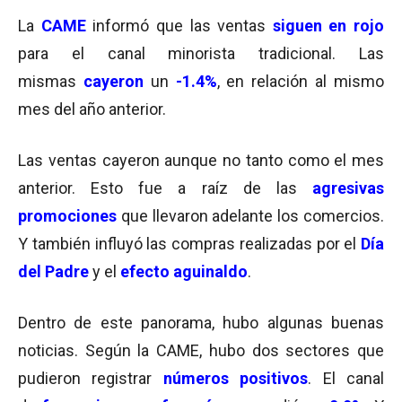
La
CAME
informó que las ventas
siguen en rojo
para el canal minorista tradicional. Las
mismas
cayeron
un
-1.4%
, en relación al mismo
mes del año anterior.
Las ventas cayeron aunque no tanto como el mes
anterior. Esto fue a raíz de las
agresivas
promociones
que llevaron adelante los comercios.
Y también influyó las compras realizadas por el
Día
del Padre
y el
efecto aguinaldo
.
Dentro de este panorama, hubo algunas buenas
noticias. Según la CAME, hubo dos sectores que
pudieron registrar
números positivos
. El canal