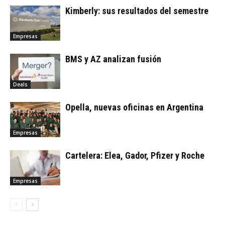
Kimberly: sus resultados del semestre
Empresas
BMS y AZ analizan fusión
Deals
Opella, nuevas oficinas en Argentina
Empresas
Cartelera: Elea, Gador, Pfizer y Roche
Empresas