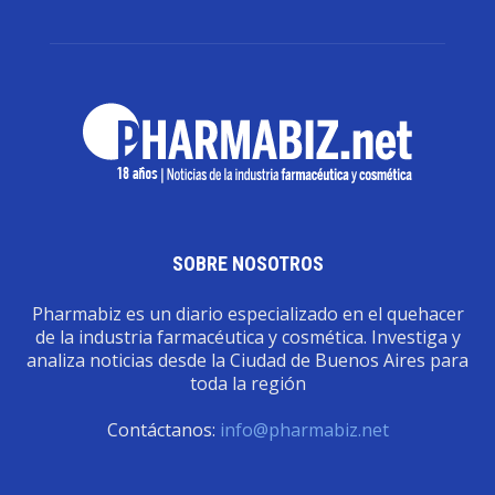
SOBRE NOSOTROS
Pharmabiz es un diario especializado en el quehacer
de la industria farmacéutica y cosmética. Investiga y
analiza noticias desde la Ciudad de Buenos Aires para
toda la región
Contáctanos:
info@pharmabiz.net