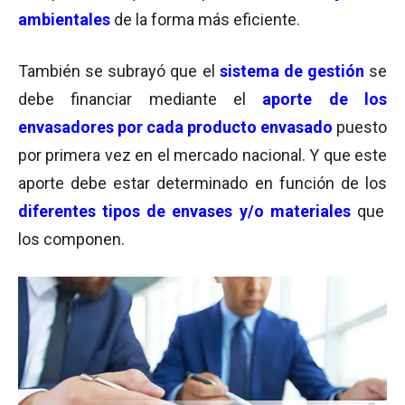
ambientales
de la forma más eficiente.
También se subrayó que el
sistema de gestión
se
debe financiar mediante el
aporte
de los
envasadores
por cada producto envasado
puesto
por primera vez en el mercado nacional. Y que este
aporte debe estar determinado en función de los
diferentes tipos de
envases y/o materiales
que
los componen.