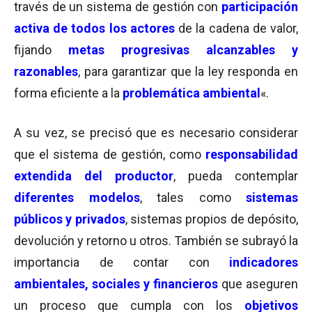
través de un sistema de gestión con
participación
activa de
todos los actores
de la cadena de valor,
fijando
metas progresivas alcanzables y
razonables
, para garantizar que la ley responda en
forma eficiente a la
problemática ambiental
«.
A su vez, se precisó que es necesario considerar
que el sistema de gestión, como
responsabilidad
extendida del productor
, pueda contemplar
diferentes modelos
, tales como
sistemas
públicos y privados
, sistemas propios de depósito,
devolución y retorno u otros. También se subrayó la
importancia de contar con
indicadores
ambientales, sociales y financieros
que aseguren
un proceso que cumpla con los
objetivos