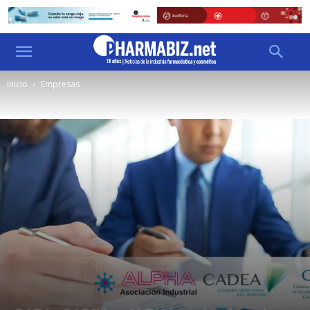
Inicio
Empresas