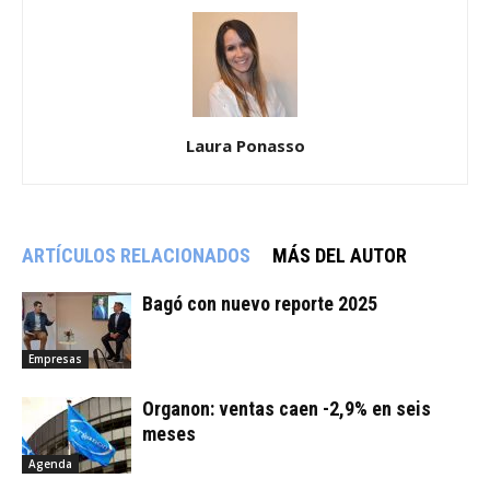
Laura Ponasso
ARTÍCULOS RELACIONADOS
MÁS DEL AUTOR
Bagó con nuevo reporte 2025
Empresas
Organon: ventas caen -2,9% en seis
meses
Agenda