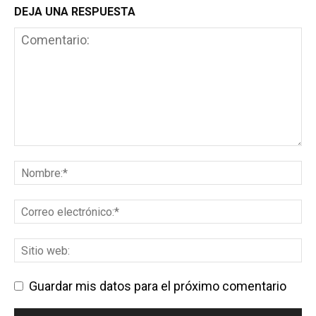
DEJA UNA RESPUESTA
Guardar mis datos para el próximo comentario