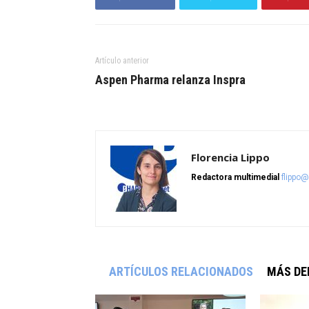
Artículo anterior
Aspen Pharma relanza Inspra
Florencia Lippo
Redactora multimedial
flippo
ARTÍCULOS RELACIONADOS
MÁS DE