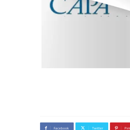
Facebook
Twitter
Pin