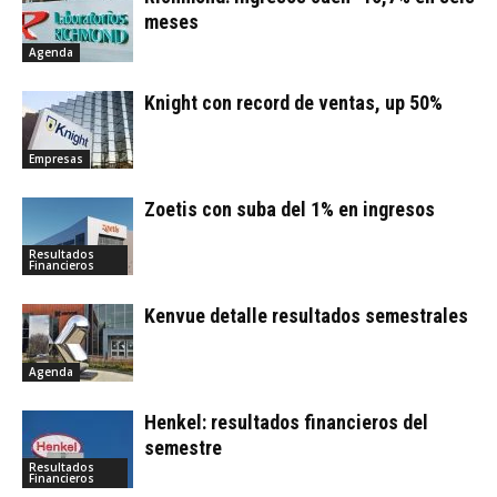
meses
Agenda
Knight con record de ventas, up 50%
Empresas
Zoetis con suba del 1% en ingresos
Resultados
Financieros
Kenvue detalle resultados semestrales
Agenda
Henkel: resultados financieros del
semestre
Resultados
Financieros