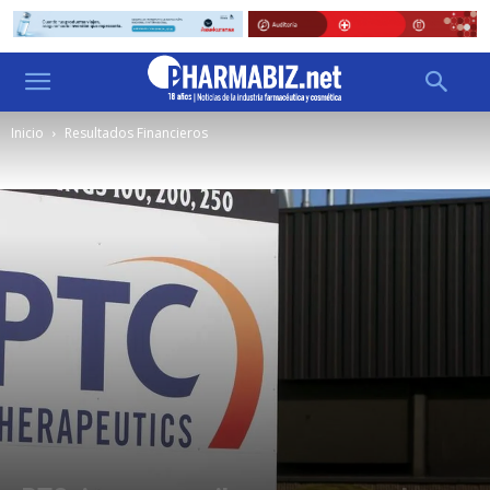
Inicio
Resultados Financieros