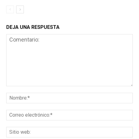
DEJA UNA RESPUESTA