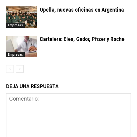
Opella, nuevas oficinas en Argentina
Empresas
Cartelera: Elea, Gador, Pfizer y Roche
Empresas
DEJA UNA RESPUESTA