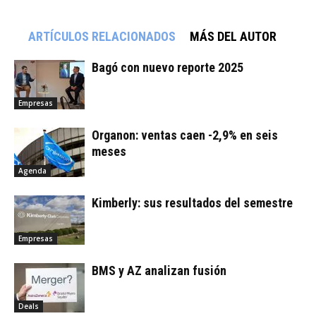
ARTÍCULOS RELACIONADOS
MÁS DEL AUTOR
Bagó con nuevo reporte 2025
Empresas
Organon: ventas caen -2,9% en seis
meses
Agenda
Kimberly: sus resultados del semestre
Empresas
BMS y AZ analizan fusión
Deals