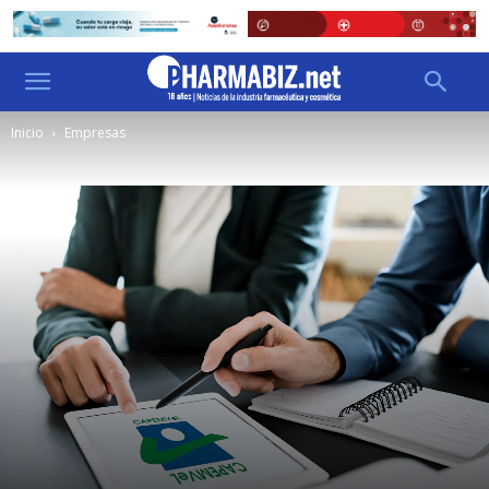
Inicio
Empresas