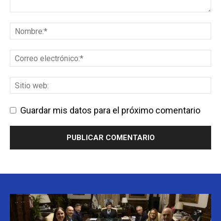
Guardar mis datos para el próximo comentario