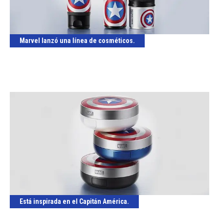
Marvel lanzó una línea de cosméticos.
Está inspirada en el Capitán América.