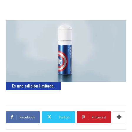
Es una edición limitada.
Facebook
Twitter
Pinterest