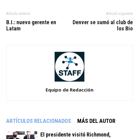
Artículo anterior
Artículo siguiente
B.I.: nuevo gerente en
Denver se sumó al club de
Latam
los Bio
Equipo de Redacción
ARTÍCULOS RELACIONADOS
MÁS DEL AUTOR
El presidente visitó Richmond,