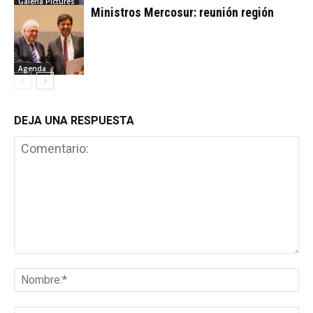
Galeria Pictures
Ministros Mercosur: reunión región
Agenda
DEJA UNA RESPUESTA