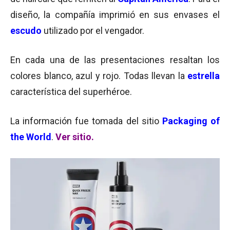
diseño, la compañía imprimió en sus envases el
escudo
utilizado por el vengador.
En cada una de las presentaciones resaltan los
colores blanco, azul y rojo. Todas llevan la
estrella
característica del superhéroe.
La información fue tomada del sitio
Packaging of
the World
.
Ver sitio.