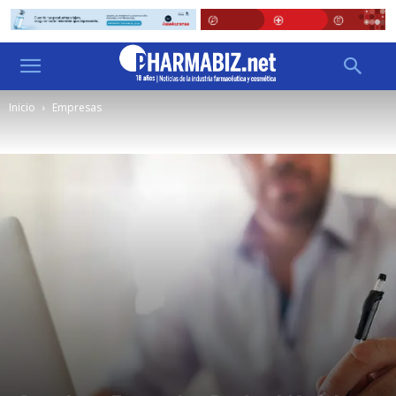
Inicio
Empresas