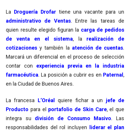
La
Droguería Drofar
tiene una vacante para un
administrativo de Ventas
. Entre las tareas de
quien resulte elegido figuran la
carga de pedidos
de venta en el sistema
, la
realización de
cotizaciones
y también la
atención de cuentas
.
Marcará un diferencial en el proceso de selección
contar con
experiencia previa
en la industria
farmacéutica
. La posición a cubrir es en
Paternal
,
en la Ciudad de Buenos Aires.
La francesa
L’Oréal
quiere fichar a un
jefe de
Producto
para el
portafolio de Skin Care
, el que
integra su
división de Consumo Masivo
. Las
responsabilidades del rol incluyen
liderar el plan