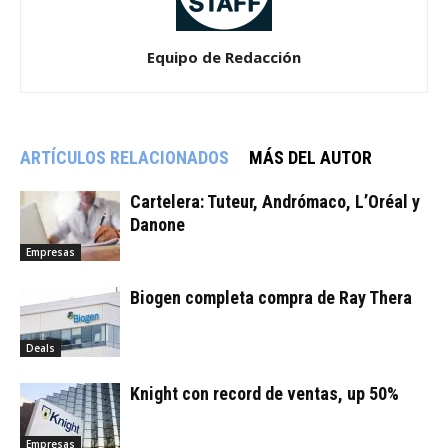
Equipo de Redacción
ARTÍCULOS RELACIONADOS
MÁS DEL AUTOR
Cartelera: Tuteur, Andrómaco, L’Oréal y
Danone
Empresas
Biogen completa compra de Ray Thera
Deals
Knight con record de ventas, up 50%
Empresas