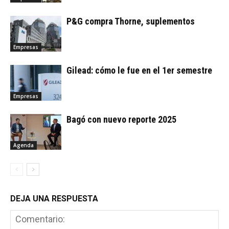
P&G compra Thorne, suplementos
Empresas
Gilead: cómo le fue en el 1er semestre
Empresas
Bagó con nuevo reporte 2025
Agenda
DEJA UNA RESPUESTA