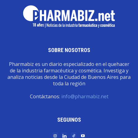
SOBRE NOSOTROS
Pharmabiz es un diario especializado en el quehacer
de la industria farmacéutica y cosmética. Investiga y
analiza noticias desde la Ciudad de Buenos Aires para
toda la región
Contáctanos:
info@pharmabiz.net
SEGUINOS