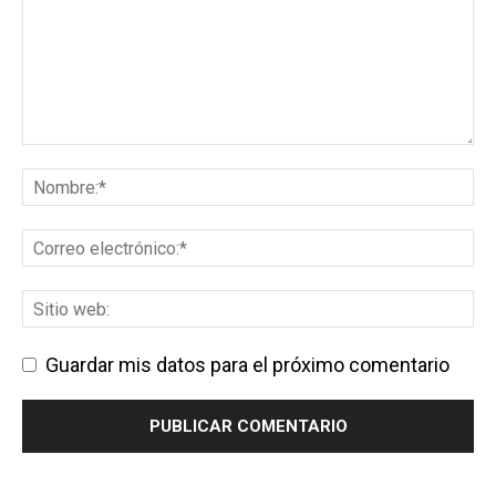
Guardar mis datos para el próximo comentario