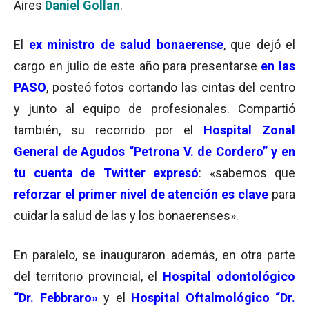
Aires
Daniel Gollan
.
El
ex ministro de salud bonaerense
, que dejó el
cargo en julio de este año para presentarse
en las
PASO
, posteó fotos cortando las cintas del centro
y junto al equipo de profesionales. Compartió
también, su recorrido por el
Hospital Zonal
General de Agudos “Petrona V. de Cordero” y en
tu cuenta de Twitter expresó
: «sabemos que
reforzar el primer nivel de atención es clave
para
cuidar la salud de las y los bonaerenses».
En paralelo, se inauguraron además, en otra parte
del territorio provincial, el
Hospital odontológico
“Dr. Febbraro»
y el
Hospital Oftalmológico “Dr.