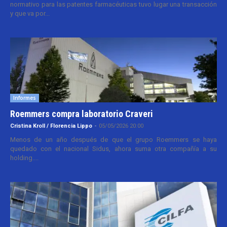
normativo para las patentes farmacéuticas tuvo lugar una transacción
y que va por...
Informes
Roemmers compra laboratorio Craveri
Cristina Kroll / Florencia Lippo
-
05/05/2026 20:00
Menos de un año después de que el grupo Roemmers se haya
quedado con el nacional Sidus, ahora suma otra compañía a su
holding....