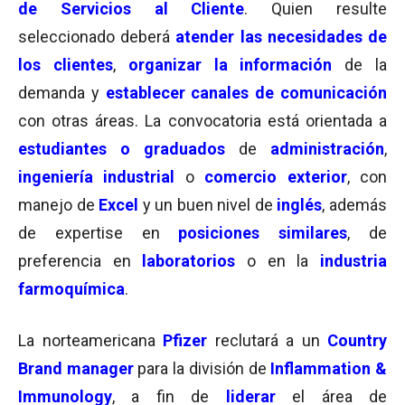
de Servicios al Cliente
. Quien resulte
seleccionado deberá
atender las necesidades de
los clientes
,
organizar la información
de la
demanda y
establecer canales de comunicación
con otras áreas. La convocatoria está orientada a
estudiantes o graduados
de
administración
,
ingeniería industrial
o
comercio exterior
, con
manejo de
Excel
y un buen nivel de
inglés
, además
de expertise en
posiciones similares
, de
preferencia en
laboratorios
o en la
industria
farmoquímica
.
La norteamericana
Pfizer
reclutará a un
Country
Brand manager
para la división de
Inflammation &
Immunology
, a fin de
liderar
el área de