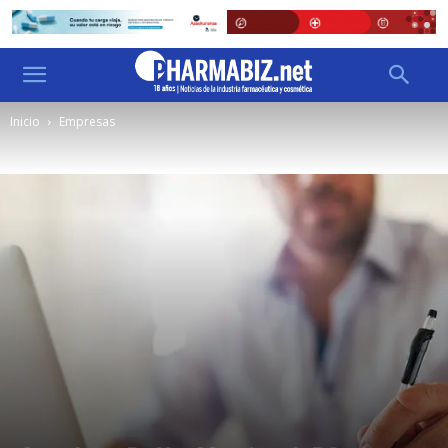
Inicio
Empresas