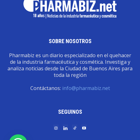
SOBRE NOSOTROS
Pharmabiz es un diario especializado en el quehacer
de la industria farmacéutica y cosmética. Investiga y
analiza noticias desde la Ciudad de Buenos Aires para
toda la región
Contáctanos:
info@pharmabiz.net
SEGUINOS