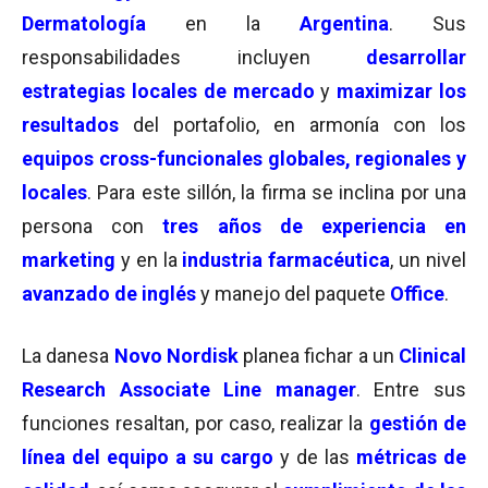
Dermatología
en la
Argentina
. Sus
responsabilidades incluyen
desarrollar
estrategias locales de mercado
y
maximizar los
resultados
del portafolio, en armonía con los
equipos cross-funcionales globales, regionales y
locales
. Para este sillón, la firma se inclina por una
persona con
tres años de experiencia en
marketing
y en la
industria farmacéutica
, un nivel
avanzado de inglés
y manejo del paquete
Office
.
La danesa
Novo Nordisk
planea fichar a un
Clinical
Research Associate
Line manager
. Entre sus
funciones resaltan, por caso, realizar la
gestión de
línea del equipo a su cargo
y de las
métricas de