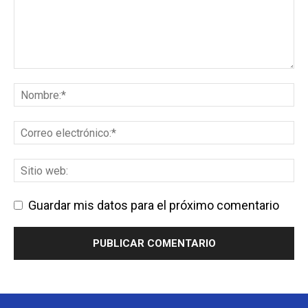
Guardar mis datos para el próximo comentario