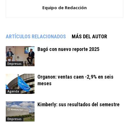
Equipo de Redacción
ARTÍCULOS RELACIONADOS
MÁS DEL AUTOR
Bagó con nuevo reporte 2025
Empresas
Organon: ventas caen -2,9% en seis
meses
Agenda
Kimberly: sus resultados del semestre
Empresas