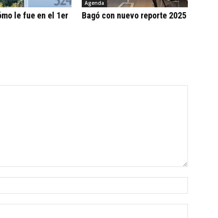
Agenda
ómo le fue en el 1er
Bagó con nuevo reporte 2025