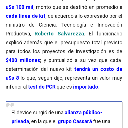
u$s 100 mil
, monto que se destinó en promedio a
cada línea de kit
, de acuerdo a lo expresado por el
ministro de Ciencia, Tecnología e Innovación
Productiva,
Roberto Salvarezza
. El funcionario
explicó además que el presupuesto total previsto
para todos los proyectos de investigación es de
$400 millones
; y puntualizó a su vez que cada
determinación del nuevo kit
tendrá un costo de
u$s 8
lo que, según dijo, representa un valor muy
inferior al
test de PCR
que es
importado
.
El device surgió de una
alianza público-
privada
, en la que el
grupo Cassará
fue una