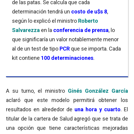
de las patas. Se calcula que cada
determinación tendrá un
costo de u$s 8
,
según lo explicó el ministro
Roberto
Salvarezza
en la
conferencia de prensa
, lo
que significaría un valor notablemente menor
al de un test de tipo
PCR
que se importa. Cada
kit contiene
100 determinaciones
.
A su turno, el ministro
Ginés González García
aclaró que este modelo permitirá obtener los
resultados en alrededor de
una hora y cuarto
. El
titular de la cartera de Salud agregó que se trata de
una opción que tiene características mejoradas