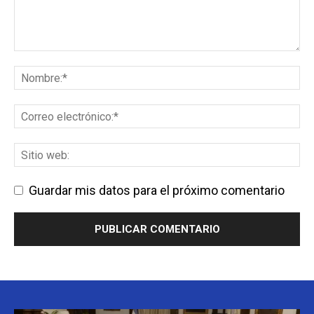
Guardar mis datos para el próximo comentario