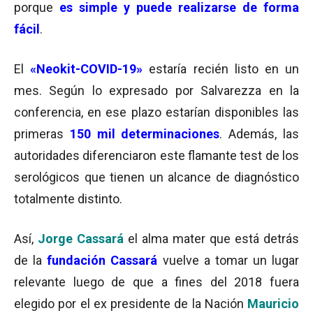
porque
es simple y puede realizarse de forma
fácil
.
El
«Neokit-COVID-19»
estaría recién listo en un
mes. Según lo expresado por Salvarezza en la
conferencia, en ese plazo estarían disponibles las
primeras
150 mil determinaciones
. Además, las
autoridades diferenciaron este flamante test de los
serológicos que tienen un alcance de diagnóstico
totalmente distinto.
Así,
Jorge Cassará
el alma mater que está detrás
de la
fundación Cassará
vuelve a tomar un lugar
relevante luego de que a fines del 2018 fuera
elegido por el ex presidente de la Nación
Mauricio