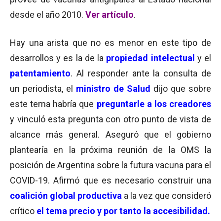
desde el año 2010.
Ver artículo
.
Hay una arista que no es menor en este tipo de
desarrollos y es la de la
propiedad intelectual
y el
patentamiento
. Al responder ante la consulta de
un periodista, el
ministro de Salud
dijo que sobre
este tema habría que
preguntarle a los creadores
y vinculó esta pregunta con otro punto de vista de
alcance más general. Aseguró que el gobierno
plantearía en la próxima reunión de la OMS la
posición de Argentina sobre la futura vacuna para el
COVID-19. Afirmó que es necesario construir una
coalición global
productiva
a la vez que consideró
crítico
el tema precio y por tanto la accesibilidad.