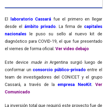
El
laboratorio Cassará
fue el primero en llegar
desde el
ámbito privado
. La firma de
capitales
nacionales
le puso su sello al nuevo kit de
diagnóstico para COVID-19, el que fue presentado
el viernes de forma oficial.
Ver video debajo
Este device
made in
Argentina surgió luego de
conformar un
consorcio público-privado
entre el
team de investigadores del CONICET y el grupo
Cassará, a través de la
empresa NeoKit
.
Ver
Comunicado
La inversión total que requirió este proyecto fue de