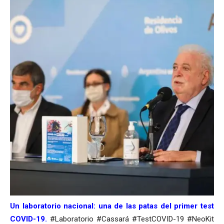
Un laboratorio nacional: una de las patas del primer test
COVID-19.
#Laboratorio #Cassará #TestCOVID-19 #NeoKit