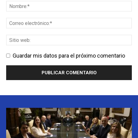
Guardar mis datos para el próximo comentario