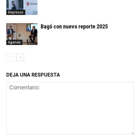
Empresas
Bagó con nuevo reporte 2025
Agenda
DEJA UNA RESPUESTA