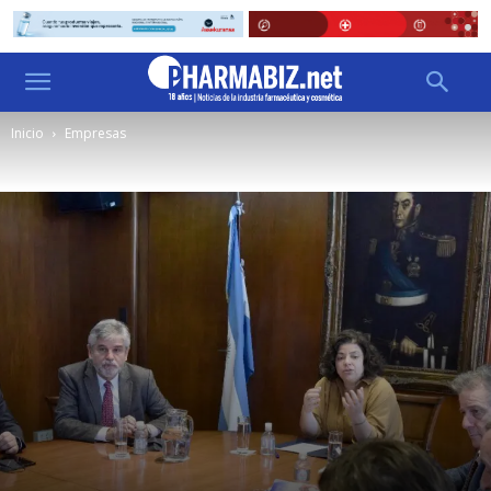
Inicio
Empresas