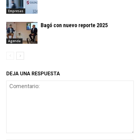
Empresas
Bagó con nuevo reporte 2025
Agenda
DEJA UNA RESPUESTA