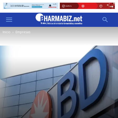
Inicio
Empresas