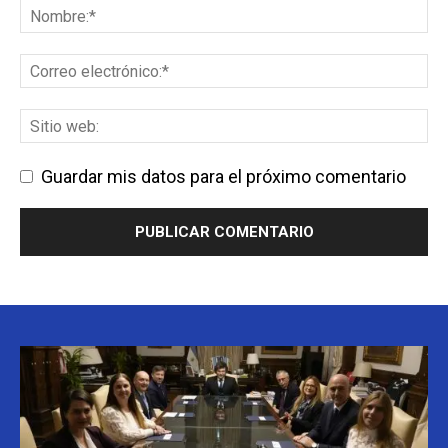
Guardar mis datos para el próximo comentario