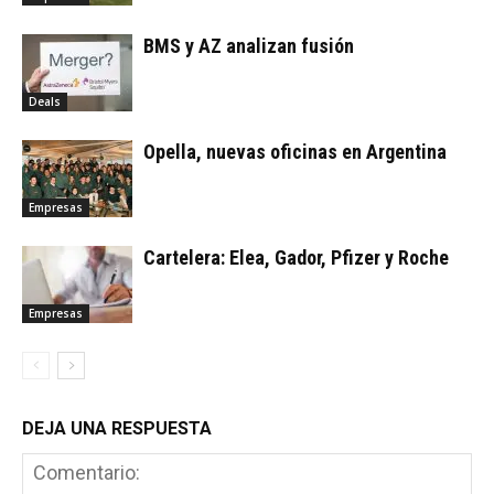
BMS y AZ analizan fusión
Deals
Opella, nuevas oficinas en Argentina
Empresas
Cartelera: Elea, Gador, Pfizer y Roche
Empresas
DEJA UNA RESPUESTA