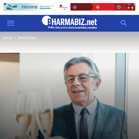
Inicio
Empresas