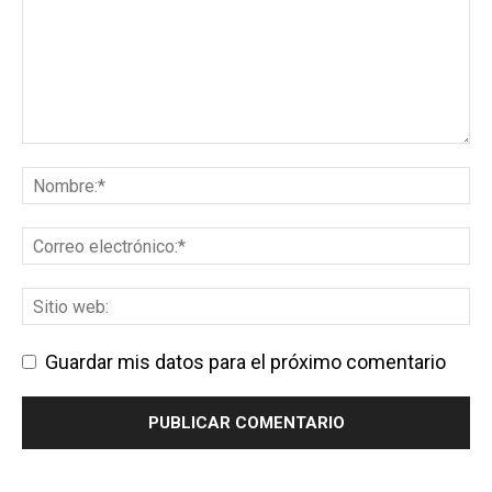
Guardar mis datos para el próximo comentario