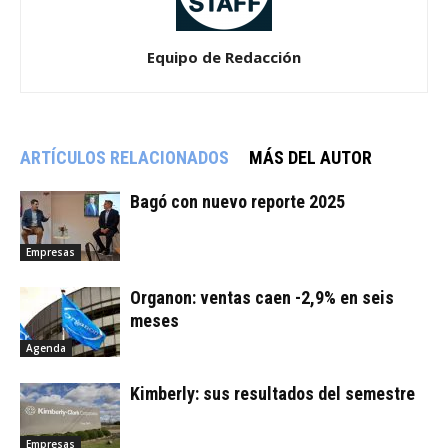
Equipo de Redacción
ARTÍCULOS RELACIONADOS
MÁS DEL AUTOR
Bagó con nuevo reporte 2025
Empresas
Organon: ventas caen -2,9% en seis
meses
Agenda
Kimberly: sus resultados del semestre
Empresas