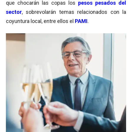
que chocarán las copas los
pesos pesados del
sector
, sobrevolarán temas relacionados con la
coyuntura local, entre ellos el
PAMI
.