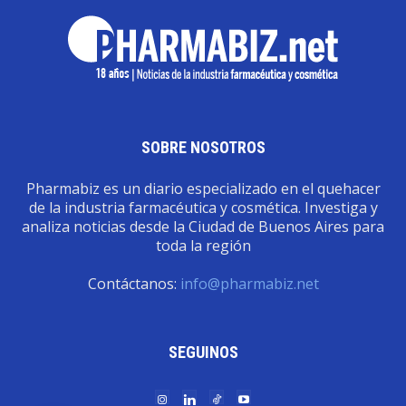
SOBRE NOSOTROS
Pharmabiz es un diario especializado en el quehacer
de la industria farmacéutica y cosmética. Investiga y
analiza noticias desde la Ciudad de Buenos Aires para
toda la región
Contáctanos:
info@pharmabiz.net
SEGUINOS