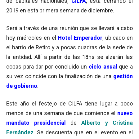
de capitales nacionales,
CILFA
, está cerrando el
2019 en esta primera semana de diciembre.
Será a través de una reunión que se llevará a cabo
hoy miércoles en el
Hotel Emperador
, ubicado en
el barrio de Retiro y a pocas cuadras de la sede de
la entidad. Allí a partir de las 18hs se alzarán las
copas para dar por concluido un
ciclo anual
que a
su vez coincide con la finalización de una
gestión
de gobierno
.
Este año el festejo de CILFA tiene lugar a poco
menos de una semana de que comience el
nuevo
mandato presidencial
de
Alberto y Cristina
Fernández
. Se descuenta que en el evento en el