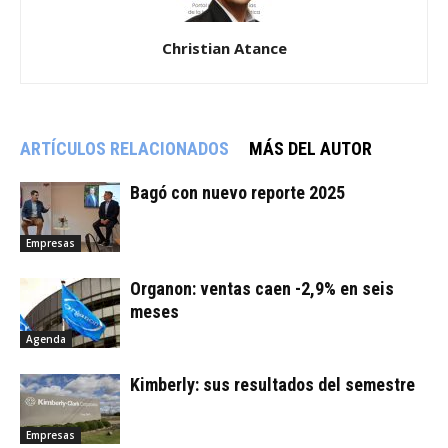
Christian Atance
ARTÍCULOS RELACIONADOS
MÁS DEL AUTOR
Bagó con nuevo reporte 2025
Empresas
Organon: ventas caen -2,9% en seis
meses
Agenda
Kimberly: sus resultados del semestre
Empresas