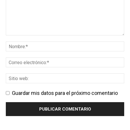
Guardar mis datos para el próximo comentario