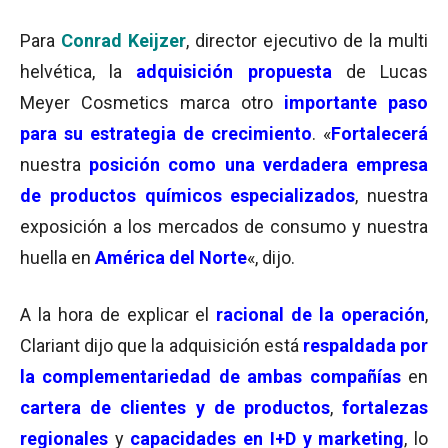
Para
Conrad Keijzer
, director ejecutivo de la multi
helvética, la
adquisición propuesta
de Lucas
Meyer Cosmetics marca otro
importante paso
para su estrategia de crecimiento
. «
Fortalecerá
nuestra
posición como una verdadera empresa
de productos químicos especializados
, nuestra
exposición a los mercados de consumo y nuestra
huella en
América del Norte
«, dijo.
A la hora de explicar el
racional de la operación
,
Clariant dijo que la adquisición está
respaldada por
la complementariedad de ambas compañías
en
cartera de clientes y de productos
,
fortalezas
regionales
y
capacidades en I+D y marketing
, lo