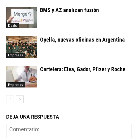
BMS y AZ analizan fusión
Deals
Opella, nuevas oficinas en Argentina
Empresas
Cartelera: Elea, Gador, Pfizer y Roche
Empresas
DEJA UNA RESPUESTA