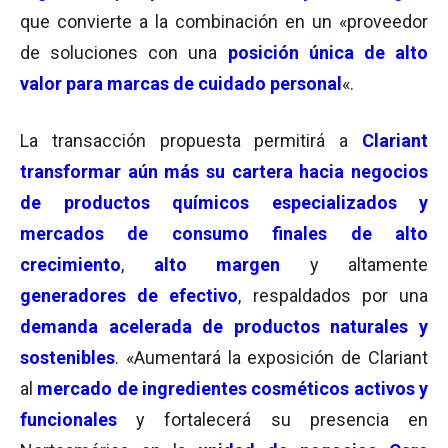
que convierte a la combinación en un «proveedor
de soluciones con una
posición única de alto
valor para marcas de cuidado persona
l
«.
La transacción propuesta permitirá a
Clariant
transformar aún más su cartera hacia negocios
de productos químicos especializados y
mercados de consumo finales de alto
crecimiento
,
alto margen
y altamente
generadores de efectivo
, respaldados por una
demanda acelerada de productos naturales y
sostenibles
. «Aumentará la exposición de Clariant
al
mercado de ingredientes cosméticos activos y
funcionales
y fortalecerá su presencia en