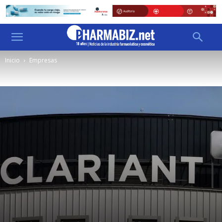
Inicio
Empresas