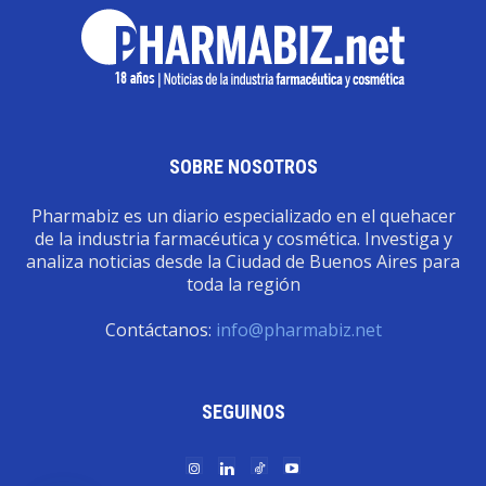
SOBRE NOSOTROS
Pharmabiz es un diario especializado en el quehacer
de la industria farmacéutica y cosmética. Investiga y
analiza noticias desde la Ciudad de Buenos Aires para
toda la región
Contáctanos:
info@pharmabiz.net
SEGUINOS