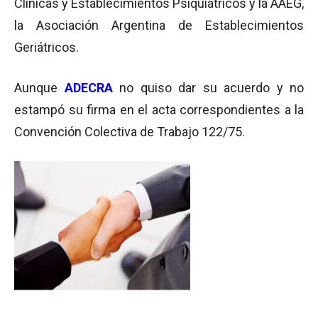
Clínicas y Establecimientos Psiquiátricos y la AAEG,
la Asociación Argentina de Establecimientos
Geriátricos.
Aunque
ADECRA
no quiso dar su acuerdo y no
estampó su firma en el acta correspondientes a la
Convención Colectiva de Trabajo 122/75.