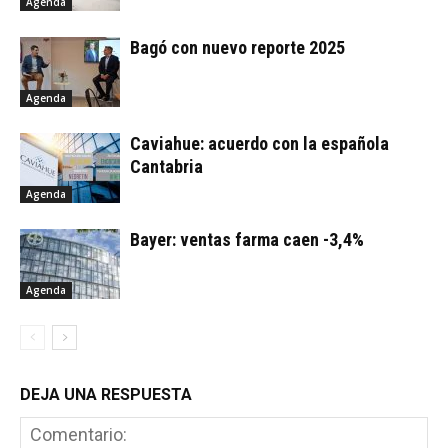
Agenda
Bagó con nuevo reporte 2025
Agenda
Caviahue: acuerdo con la española
Cantabria
Agenda
Bayer: ventas farma caen -3,4%
Agenda
DEJA UNA RESPUESTA