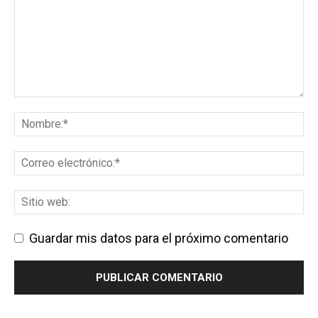
Guardar mis datos para el próximo comentario