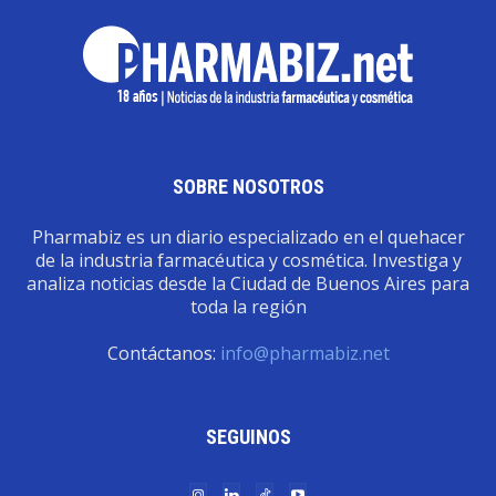
SOBRE NOSOTROS
Pharmabiz es un diario especializado en el quehacer
de la industria farmacéutica y cosmética. Investiga y
analiza noticias desde la Ciudad de Buenos Aires para
toda la región
Contáctanos:
info@pharmabiz.net
SEGUINOS