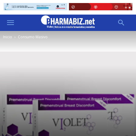
Inicio
Consumo Masivo