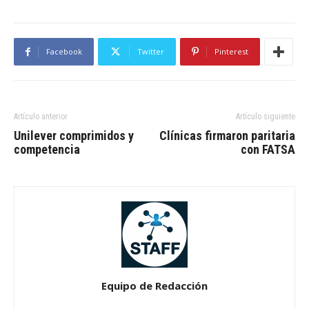
Facebook
Twitter
Pinterest
Artículo anterior
Artículo siguiente
Unilever comprimidos y
Clínicas firmaron paritaria
competencia
con FATSA
Equipo de Redacción