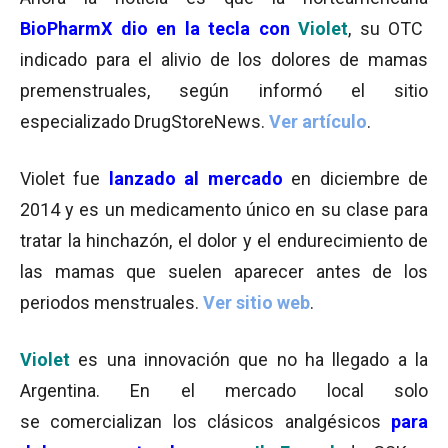
BioPharmX dio en la tecla con
Vi
olet
, su OTC
indicado para el alivio de los dolores de mamas
premenstruales, según informó el sitio
especializado DrugStoreNews.
Ver artículo
.
Violet fue
lanzado al mercado
en diciembre de
2014 y es un medicamento único en su clase para
tratar la hinchazón, el dolor y el endurecimiento de
las mamas que suelen aparecer antes de los
periodos menstruales.
Ver sitio web
.
Violet
es una innovación que no ha llegado a la
Argentina. En el mercado local solo
se comercializan los clásicos analgésicos
para