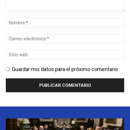
Guardar mis datos para el próximo comentario