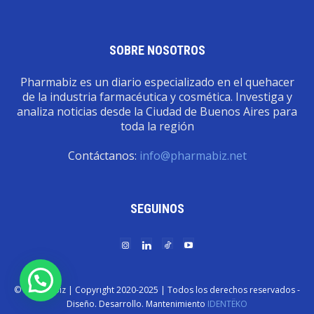
SOBRE NOSOTROS
Pharmabiz es un diario especializado en el quehacer
de la industria farmacéutica y cosmética. Investiga y
analiza noticias desde la Ciudad de Buenos Aires para
toda la región
Contáctanos:
info@pharmabiz.net
SEGUINOS
© Pharmabiz | Copyrıght 2020-2025 | Todos los derechos reservados -
Diseño. Desarrollo. Mantenimiento
IDENTËKO