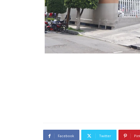
Facebook
Twitter
Pin