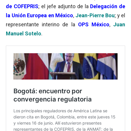
de COFEPRIS
; el jefe adjunto de la
Delegación de
la Unión Europea en México
,
Jean-Pierre Bou
; y el
representante interino de la
OPS México
,
Juan
Manuel Sotelo
.