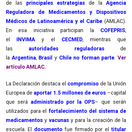
de las
principales estrategias
de la
Agencia
Reguladora de Medicamentos y Dispositivos
Médicos de Latinoamérica y el Caribe
(AMLAC).
En esa iniciativa participan la
COFEPRIS
,
el
INVIMA
y el
CECMED
, mientras que
las
autoridades reguladoras
de
la
Argentina
,
Brasil
y
Chile no forman parte
.
Ver
artículo AMLAC.
La Declaración destaca el
compromiso
de la Unión
Europea de
aportar 1.5 millones de euros
–capital
que será
administrado por la OPS
– que serán
utilizados para el
fortalecimiento del sistema de
medicamentos
y
vacunas
y para la creación de la
escuela. El
documento
fue firmado por el
titular