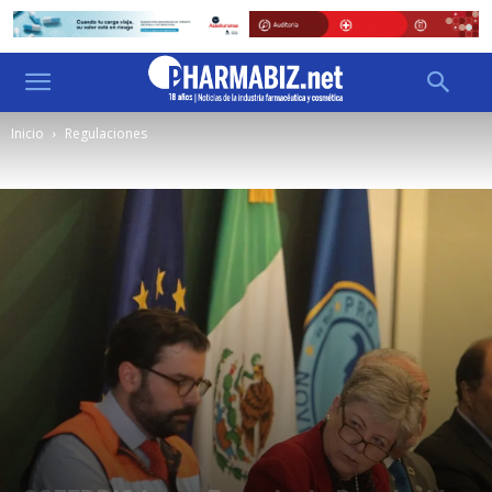
Inicio
Regulaciones