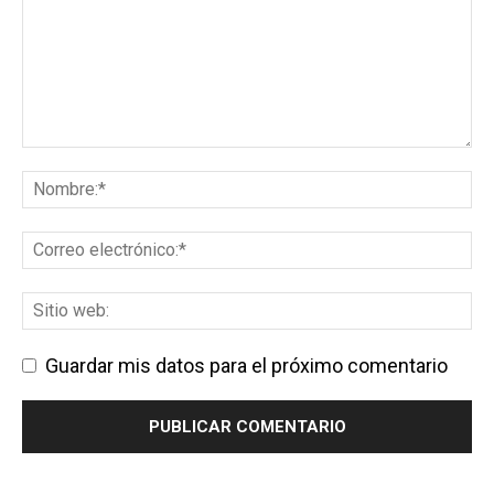
Guardar mis datos para el próximo comentario