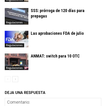
SSS: prórroga de 120 días para
prepagas
Regulaciones
Las aprobaciones FDA de julio
Regulaciones
ANMAT: switch para 10 OTC
Regulaciones
DEJA UNA RESPUESTA