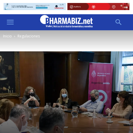
Inicio
Regulaciones