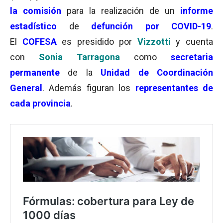
la comisión
para la realización de un
informe
estadístico
de
defunción por COVID-19
.
El
COFESA
es presidido por
Vizzotti
y cuenta
con
Sonia Tarragona
como
secretaria
permanente
de la
Unidad de Coordinación
General
. Además figuran los
representantes de
cada provincia
.