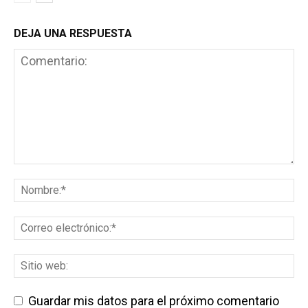
DEJA UNA RESPUESTA
Guardar mis datos para el próximo comentario