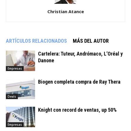
Christian Atance
ARTÍCULOS RELACIONADOS
MÁS DEL AUTOR
Cartelera: Tuteur, Andrómaco, L’Oréal y
Danone
Empresas
Biogen completa compra de Ray Thera
Deals
Knight con record de ventas, up 50%
Empresas