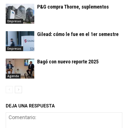
P&G compra Thorne, suplementos
Empresas
Gilead: cómo le fue en el 1er semestre
Empresas
Bagó con nuevo reporte 2025
Agenda
DEJA UNA RESPUESTA