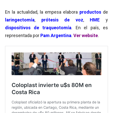
En la actualidad, la empesa elabora
productos
de
laringectomía
,
prótesis de voz
,
HME
y
dispositivos de traqueotomía
. En el país, es
representada por
Pam Argentina
.
Ver website
.