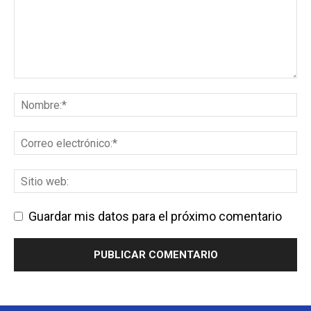
Guardar mis datos para el próximo comentario