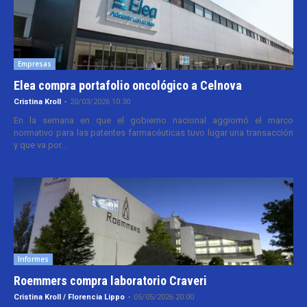
Empresas
Elea compra portafolio oncológico a Celnova
Cristina Kroll
-
20/03/2026 10:30
En la semana en que el gobierno nacional aggiornó el marco
normativo para las patentes farmacéuticas tuvo lugar una transacción
y que va por...
Informes
Roemmers compra laboratorio Craveri
Cristina Kroll / Florencia Lippo
-
05/05/2026 20:00