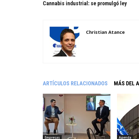
Cannabis industrial: se promulgó ley
Christian Atance
ARTÍCULOS RELACIONADOS
MÁS DEL 
Empresas
Agenda