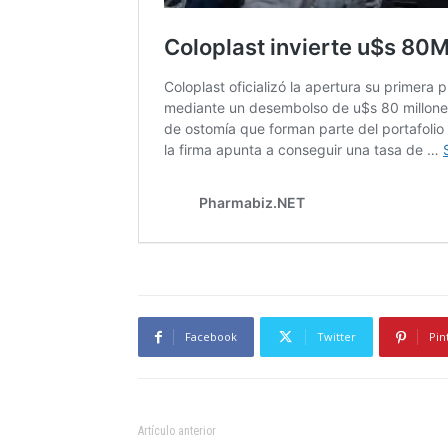
Facebook
Twitter
Pin
Artículo anterior