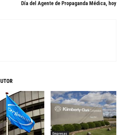
Día del Agente de Propaganda Médica, hoy
AUTOR
Empresas