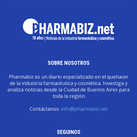
SOBRE NOSOTROS
Pharmabiz es un diario especializado en el quehacer
de la industria farmacéutica y cosmética. Investiga y
analiza noticias desde la Ciudad de Buenos Aires para
toda la región
Contáctanos:
info@pharmabiz.net
SEGUINOS