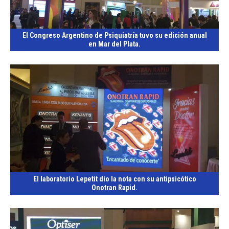
El Congreso Argentino de Psiquiatría tuvo su edición anual
en Mar del Plata.
El laboratorio Lepetit dio la nota con su antipsicótico
Onotran Rapid.