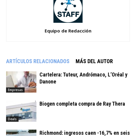
Equipo de Redacción
ARTÍCULOS RELACIONADOS
MÁS DEL AUTOR
Cartelera: Tuteur, Andrómaco, L’Oréal y
Danone
Empresas
Biogen completa compra de Ray Thera
Deals
Richmond: ingresos caen -16,7% en seis