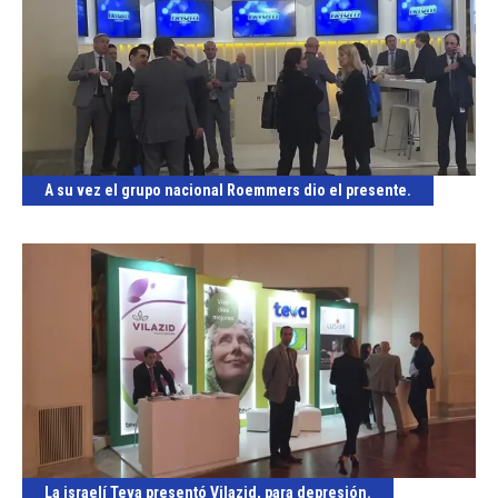
A su vez el grupo nacional Roemmers dio el presente.
La israelí Teva presentó Vilazid, para depresión.