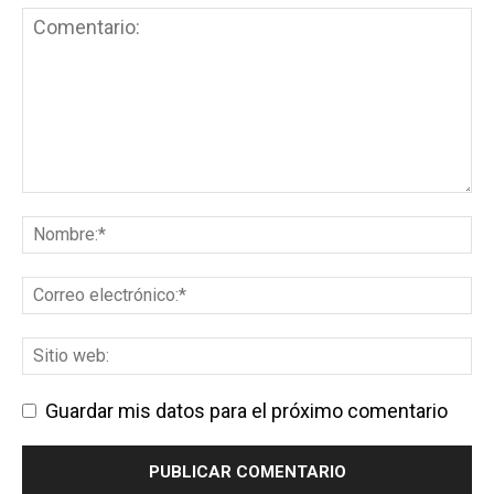
Guardar mis datos para el próximo comentario