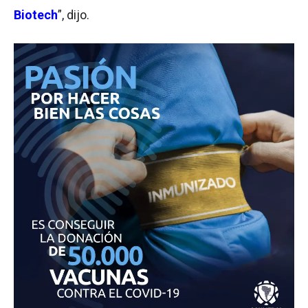
Biotech
”, dijo.