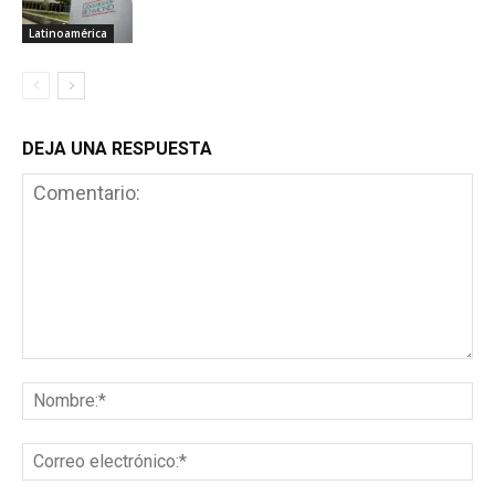
Latinoamérica
DEJA UNA RESPUESTA