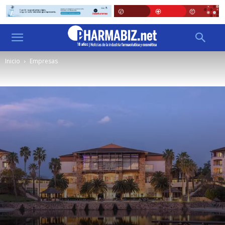
Inicio
Empresas