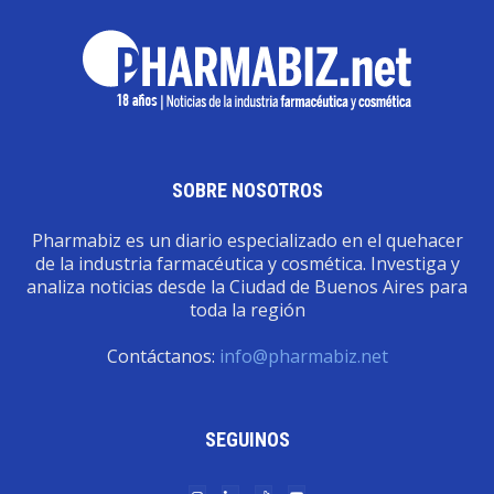
SOBRE NOSOTROS
Pharmabiz es un diario especializado en el quehacer
de la industria farmacéutica y cosmética. Investiga y
analiza noticias desde la Ciudad de Buenos Aires para
toda la región
Contáctanos:
info@pharmabiz.net
SEGUINOS