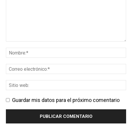
Guardar mis datos para el próximo comentario