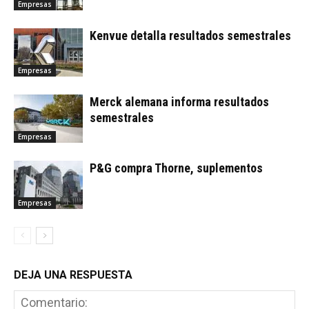
Empresas
Kenvue detalla resultados semestrales
Empresas
Merck alemana informa resultados
semestrales
Empresas
P&G compra Thorne, suplementos
Empresas
DEJA UNA RESPUESTA