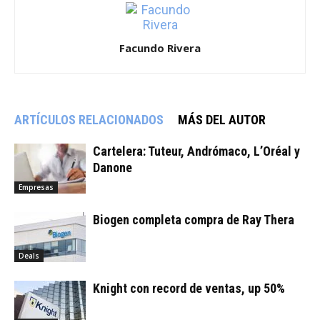
Facundo Rivera
ARTÍCULOS RELACIONADOS
MÁS DEL AUTOR
Cartelera: Tuteur, Andrómaco, L’Oréal y
Danone
Empresas
Biogen completa compra de Ray Thera
Deals
Knight con record de ventas, up 50%