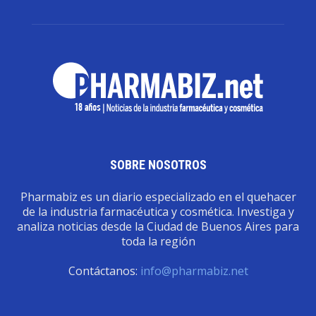
SOBRE NOSOTROS
Pharmabiz es un diario especializado en el quehacer
de la industria farmacéutica y cosmética. Investiga y
analiza noticias desde la Ciudad de Buenos Aires para
toda la región
Contáctanos:
info@pharmabiz.net