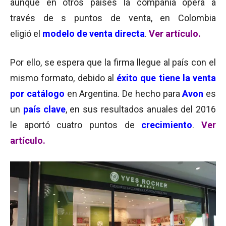
aunque en otros países la compañía opera a
través de s puntos de venta, en Colombia
eligió el
modelo de venta directa
.
Ver artículo
.
Por ello, se espera que la firma llegue al país con el
mismo formato, debido al
éxito que tiene la venta
por catálogo
en Argentina. De hecho para
Avon
es
un
país clave
, en sus resultados anuales del 2016
le aportó cuatro puntos de
crecimiento
.
Ver
artículo.