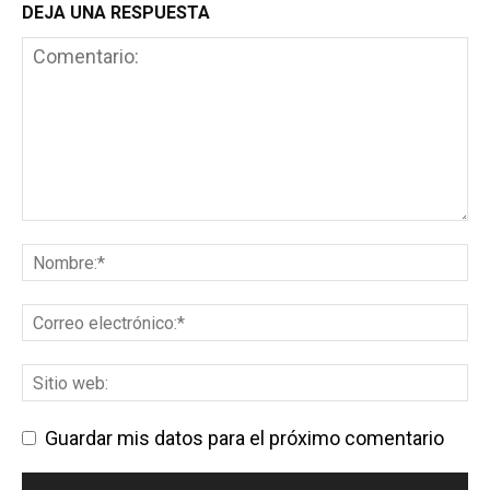
DEJA UNA RESPUESTA
Guardar mis datos para el próximo comentario