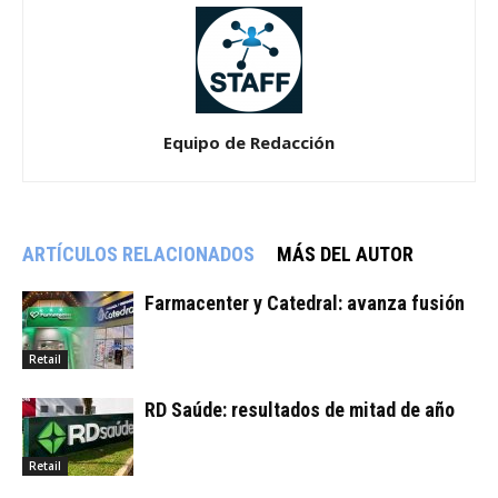
Equipo de Redacción
ARTÍCULOS RELACIONADOS
MÁS DEL AUTOR
Farmacenter y Catedral: avanza fusión
Retail
RD Saúde: resultados de mitad de año
Retail