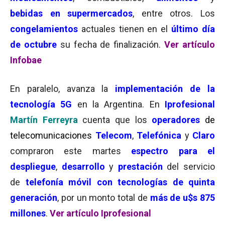
bebidas en supermercados
, entre otros. Los
congelamientos
actuales tienen en el
último día
de octubre
su fecha de finalización.
Ver artículo
Infobae
En paralelo, avanza la
implementación de la
tecnología 5G
en la Argentina. En
Iprofesional
Martín Ferreyra
cuenta que los
operadores
de
telecomunicaciones
Telecom
,
Telefónica
y
Claro
compraron este martes
espectro para el
despliegue
,
desarrollo
y
prestación
del servicio
de
telefonía móvil con tecnologías de quinta
generación
, por un monto total de
más de u$s 875
millones
.
Ver artículo Iprofesional