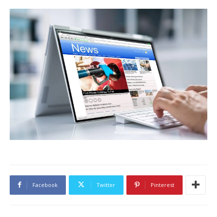
Facebook
Twitter
Pinterest