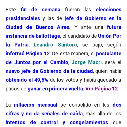
Este
fin de semana
fueron las
elecciones
presidenciales
y las de
jefe de Gobierno en la
Ciudad de Buenos Aires
. Y ante una
futura
instancia de ballottage
, el candidato de
Unión Por
la Patria
,
Leandro Santoro
, se bajó, según
informó Página 12
. De esta manera, el
postulante
de Juntos por el Cambio
,
Jorge Macri
, será el
nuevo jefe de Gobierno de la ciudad
, quien había
obtenido el 49,6%
de los votos y había quedado a
pasos de
ganar en primera vuelta
.
Ver Página 12
La
inflación mensual
se consolidó en las
dos
cifras y no da señales de caída
, más allá de los
intentos de control y congelamientos
que