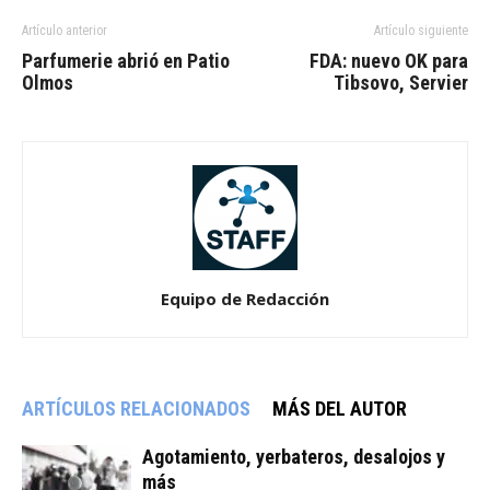
Artículo anterior
Artículo siguiente
Parfumerie abrió en Patio
FDA: nuevo OK para
Olmos
Tibsovo, Servier
Equipo de Redacción
ARTÍCULOS RELACIONADOS
MÁS DEL AUTOR
Agotamiento, yerbateros, desalojos y
más