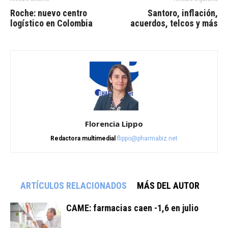
Roche: nuevo centro
Santoro, inflación,
logístico en Colombia
acuerdos, telcos y más
Florencia Lippo
Redactora multimedial
flippo@pharmabiz.net
ARTÍCULOS RELACIONADOS
MÁS DEL AUTOR
CAME: farmacias caen -1,6 en julio