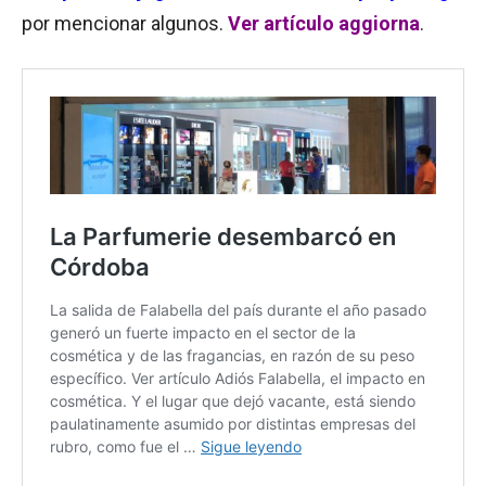
por mencionar algunos.
Ver artículo aggiorna
.