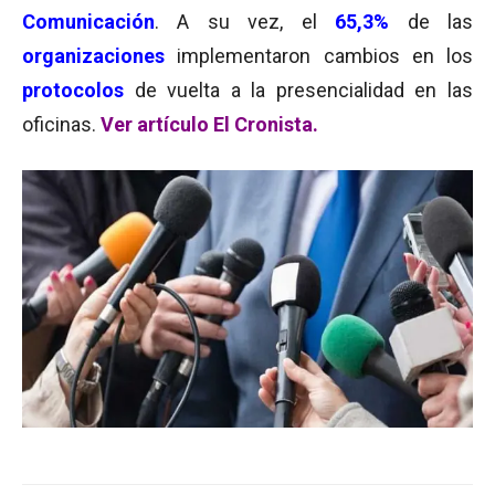
Comunicación
. A su vez, el
65,3%
de las
organizaciones
implementaron cambios en los
protocolos
de vuelta a la presencialidad en las
oficinas.
Ver artículo El Cronista.