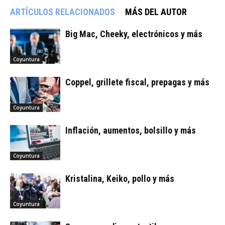
ARTÍCULOS RELACIONADOS
MÁS DEL AUTOR
Big Mac, Cheeky, electrónicos y más
Coyuntura
Coppel, grillete fiscal, prepagas y más
Coyuntura
Inflación, aumentos, bolsillo y más
Coyuntura
Kristalina, Keiko, pollo y más
Coyuntura