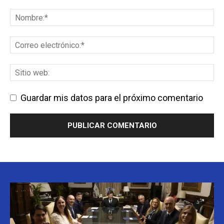
Guardar mis datos para el próximo comentario