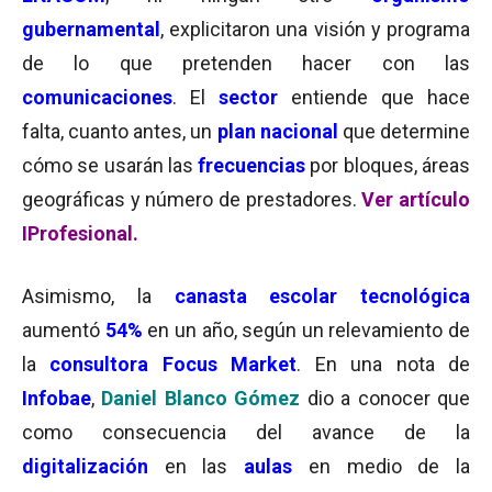
gubernamental
, explicitaron una visión y programa
de lo que pretenden hacer con las
comunicaciones
. El
sector
entiende que hace
falta, cuanto antes, un
plan nacional
que determine
cómo se usarán las
frecuencias
por bloques, áreas
geográficas y número de prestadores.
Ver artículo
IProfesional.
Asimismo, la
canasta escolar tecnológica
aumentó
54%
en un año, según un relevamiento de
la
consultora Focus Market
. En una nota de
Infobae
,
Daniel Blanco Gómez
dio a conocer que
como consecuencia del avance de la
digitalización
en las
aulas
en medio de la