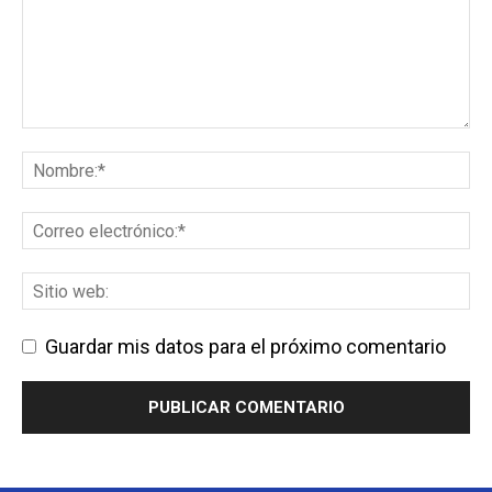
Guardar mis datos para el próximo comentario