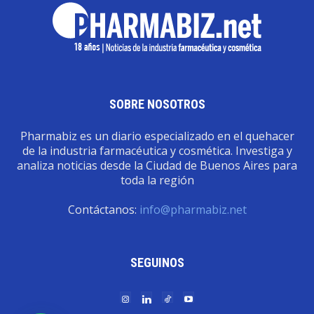
SOBRE NOSOTROS
Pharmabiz es un diario especializado en el quehacer
de la industria farmacéutica y cosmética. Investiga y
analiza noticias desde la Ciudad de Buenos Aires para
toda la región
Contáctanos:
info@pharmabiz.net
SEGUINOS