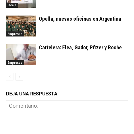
Deals
Opella, nuevas oficinas en Argentina
Empresas
Cartelera: Elea, Gador, Pfizer y Roche
Empresas
DEJA UNA RESPUESTA