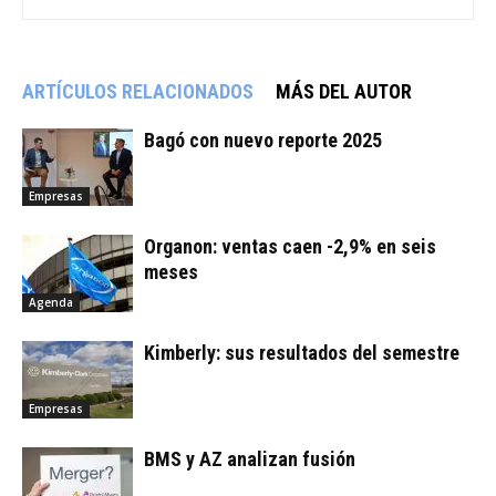
ARTÍCULOS RELACIONADOS
MÁS DEL AUTOR
Bagó con nuevo reporte 2025
Empresas
Organon: ventas caen -2,9% en seis
meses
Agenda
Kimberly: sus resultados del semestre
Empresas
BMS y AZ analizan fusión