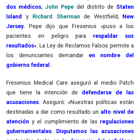
dos médicos
,
John Pepe
del distrito de
Staten
Island
y
Richard Sherman
de Westfield
,
New
Jersey
. Pepe dijo que Fresenius «puso a los
pacientes en peligro para
respaldar sus
resultados
«. La Ley de Reclamos Falsos permite a
los denunciantes demandar
en nombre del
gobierno federal
.
Fresenius Medical Care aseguró al medio Patch
que tiene la intención de
defenderse de las
acusaciones
. Aseguró: «Nuestras políticas están
destinadas a dar como resultado un
alto nivel de
atención
y el cumplimiento de las
regulaciones
gubernamentales
.
Disputamos las acusaciones