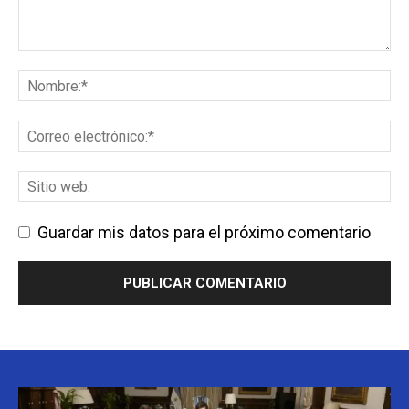
Guardar mis datos para el próximo comentario