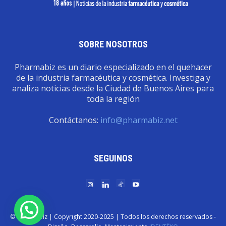
SOBRE NOSOTROS
Pharmabiz es un diario especializado en el quehacer
de la industria farmacéutica y cosmética. Investiga y
analiza noticias desde la Ciudad de Buenos Aires para
toda la región
Contáctanos:
info@pharmabiz.net
SEGUINOS
© Pharmabiz | Copyrıght 2020-2025 | Todos los derechos reservados -