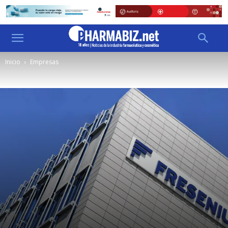
Inicio
Empresas